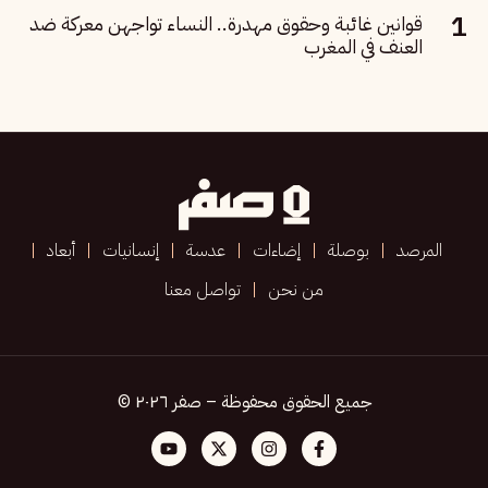
قوانين غائبة وحقوق مهدرة.. النساء تواجهن معركة ضد
العنف في المغرب
المرصد
بوصلة
إضاءات
عدسة
إنسانيات
أبعاد
من نحن
تواصل معنا
جميع الحقوق محفوظة – صفر ٢٠٢٦ ©