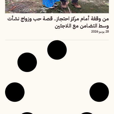
من وقفة أمام مركز احتجاز.. قصة حب وزواج نشأت
وسط التضامن مع اللاجئين
28 يونيو 2026