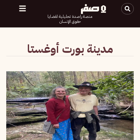
منصة راصدة تحليلية لقضايا
حقوق الإنسان
مدينة بورت أوغستا