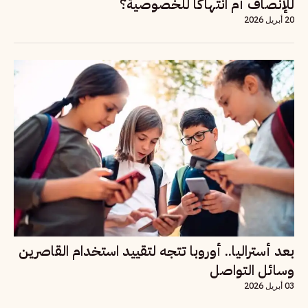
للإنصاف أم انتهاكاً للخصوصية؟
20 أبريل 2026
بعد أستراليا.. أوروبا تتجه لتقييد استخدام القاصرين
وسائل التواصل
03 أبريل 2026