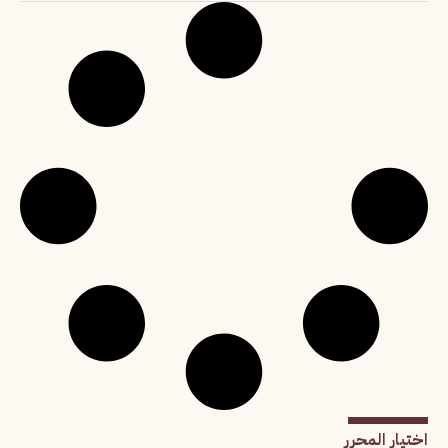
اختيار المحرر