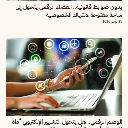
بدون ضوابط قانونية.. الفضاء الرقمي يتحول إلى
ساحة مفتوحة لانتهاك الخصوصية
25 يونيو 2026
الوصم الرقمي.. هل يتحول التشهير الإلكتروني أداة