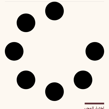
اختيار المحرر