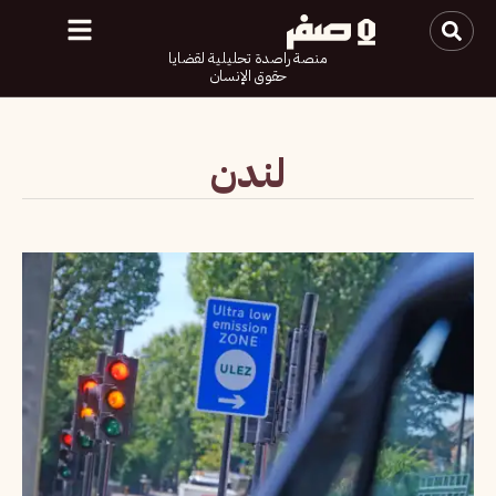
منصة راصدة تحليلية لقضايا
حقوق الإنسان
لندن