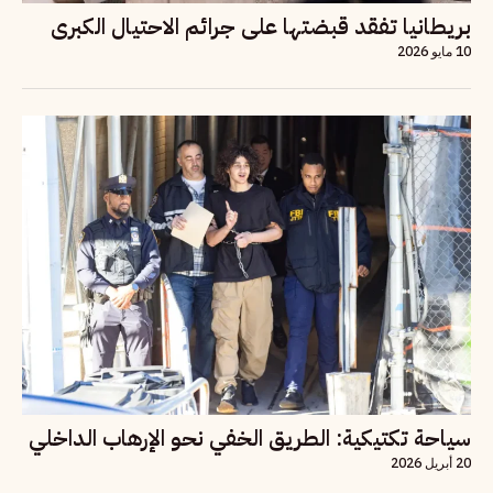
بريطانيا تفقد قبضتها على جرائم الاحتيال الكبرى
10 مايو 2026
سياحة تكتيكية: الطريق الخفي نحو الإرهاب الداخلي
20 أبريل 2026