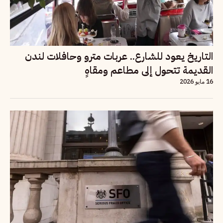
التاريخ يعود للشارع.. عربات مترو وحافلات لندن
القديمة تتحول إلى مطاعم ومقاهٍ
16 مايو 2026