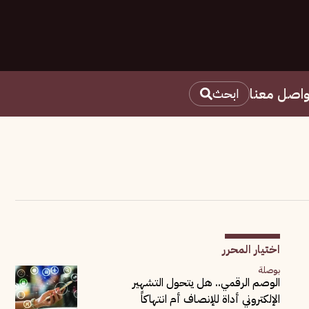
واصل معنا
ابحث
اختيار المحرر
بوصلة
الوصم الرقمي.. هل يتحول التشهير
الإلكتروني أداة للإنصاف أم انتهاكاً