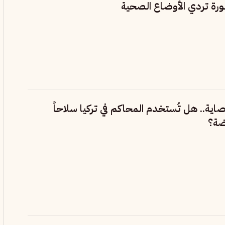
ورة تردي الأوضاع الصحية
اية.. هل تُستخدم المحاكم في تركيا سلاحاً
ضة؟