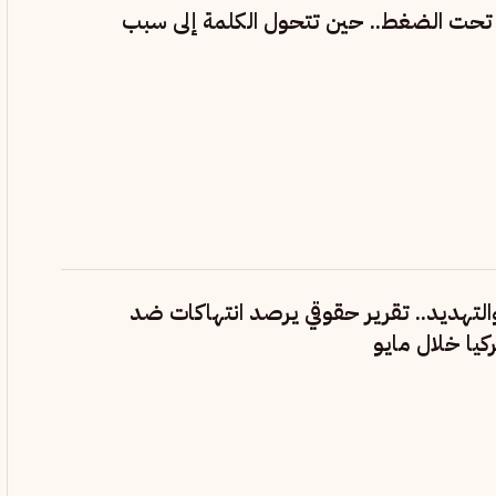
تحت الضغط.. حين تتحول الكلمة إلى سبب
 والتهديد.. تقرير حقوقي يرصد انتهاكات ضد
كيا خلال مايو