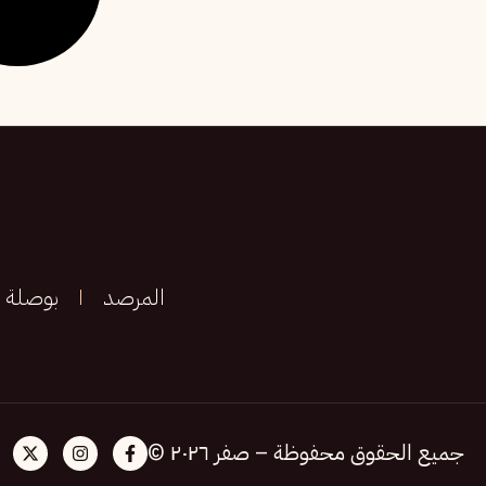
المرصد
بوصلة
جميع الحقوق محفوظة – صفر ٢٠٢٦ ©