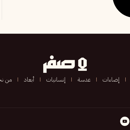
إضاءات
عدسة
إنسانيات
أبعاد
من ن