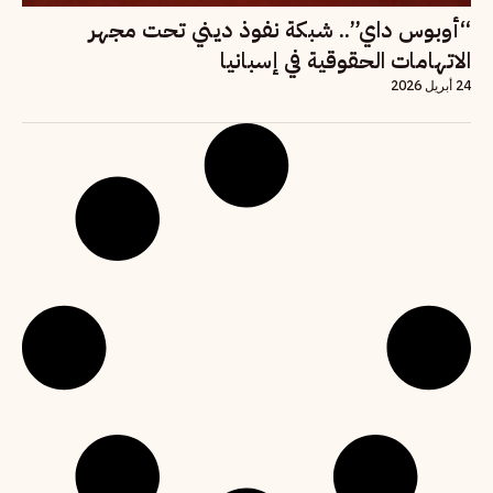
“أوبوس داي”.. شبكة نفوذ ديني تحت مجهر
الاتهامات الحقوقية في إسبانيا
24 أبريل 2026