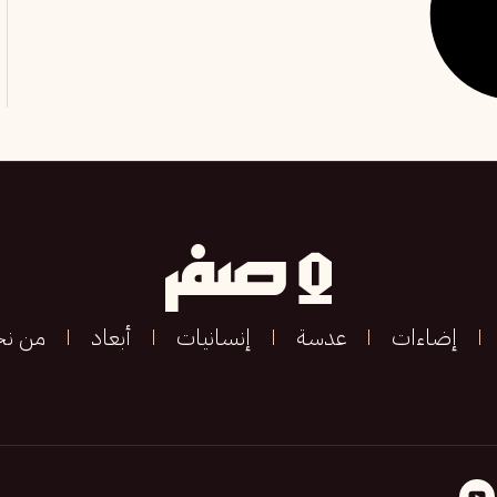
إضاءات
عدسة
إنسانيات
أبعاد
من ن