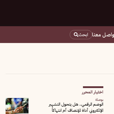
واصل معنا
ابحث
اختيار المحرر
بوصلة
الوصم الرقمي.. هل يتحول التشهير
الإلكتروني أداة للإنصاف أم انتهاكاً