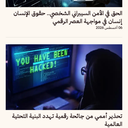
الحق في الأمن السيبراني الشخصي.. حقوق الإنسان
إنسان في مواجهة العصر الرقمي
06 أغسطس 2026
تحذير أممي من جائحة رقمية تهدد البنية التحتية
العالمية