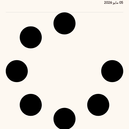
05 مايو 2026