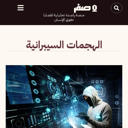
منصة راصدة تحليلية لقضايا
حقوق الإنسان
الهجمات السيبرانية