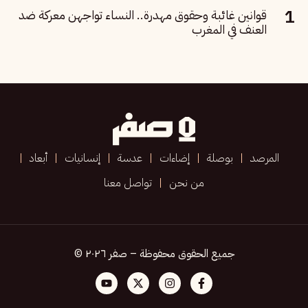
قوانين غائبة وحقوق مهدرة.. النساء تواجهن معركة ضد
العنف في المغرب
المرصد
بوصلة
إضاءات
عدسة
إنسانيات
أبعاد
من نحن
تواصل معنا
جميع الحقوق محفوظة – صفر ٢٠٢٦ ©