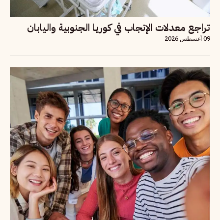
تراجع معدلات الإنجاب في كوريا الجنوبية واليابان
09 أغسطس 2026