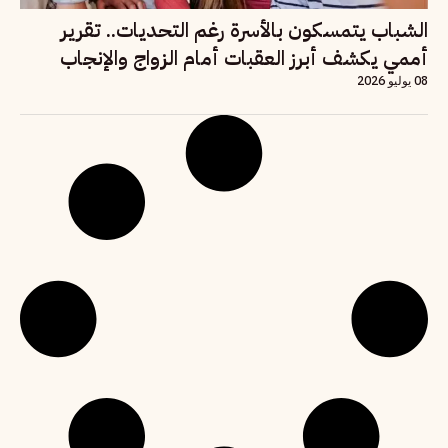
الشباب يتمسكون بالأسرة رغم التحديات.. تقرير
أممي يكشف أبرز العقبات أمام الزواج والإنجاب
08 يوليو 2026