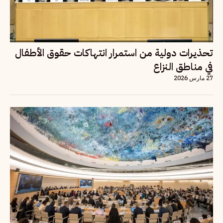
تحذيرات دولية من استمرار انتهاكات حقوق الأطفال
في مناطق النزاع
27 مارس 2026