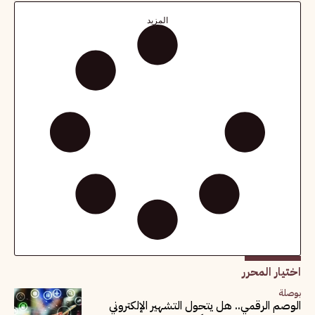
المزيد
اختيار المحرر
بوصلة
الوصم الرقمي.. هل يتحول التشهير الإلكتروني