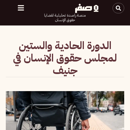
منصة راصدة تحليلية لقضايا
حقوق الإنسان
الدورة الحادية والستين
لمجلس حقوق الإنسان في
جنيف