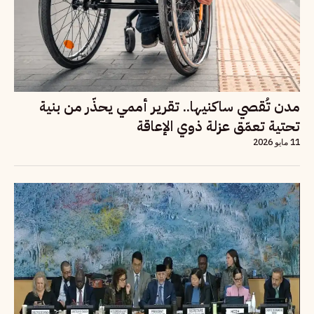
مدن تُقصي ساكنيها.. تقرير أممي يحذّر من بنية
تحتية تعمّق عزلة ذوي الإعاقة
11 مايو 2026