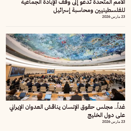
الأمم المتحدة تدعو إلى وقف الإبادة الجماعية
للفلسطينيين ومحاسبة إسرائيل
23 مارس 2026
غداً.. مجلس حقوق الإنسان يناقش العدوان الإيراني
على دول الخليج
23 مارس 2026