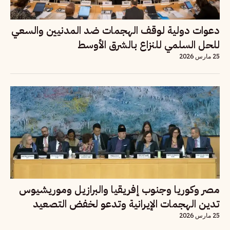
دعوات دولية لوقف الهجمات ضد المدنيين والسعي
للحل السلمي للنزاع بالشرق الأوسط
25 مارس 2026
مصر وكوريا وجنوب إفريقيا والبرازيل وموريشيوس
تدين الهجمات الإيرانية وتدعو لخفض التصعيد
25 مارس 2026