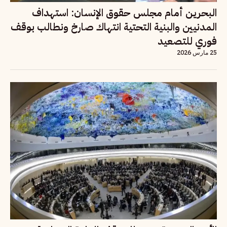
البحرين أمام مجلس حقوق الإنسان: استهداف
المدنيين والبنية التحتية انتهاك صارخ ونطالب بوقف
فوري للتصعيد
25 مارس 2026