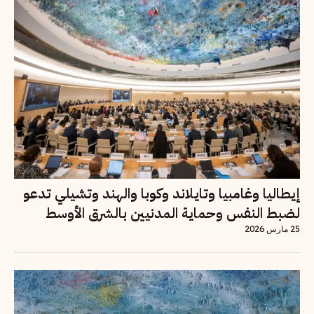
إيطاليا وغامبيا وتايلاند وكوبا والهند وتشيلي تدعو
لضبط النفس وحماية المدنيين بالشرق الأوسط
25 مارس 2026