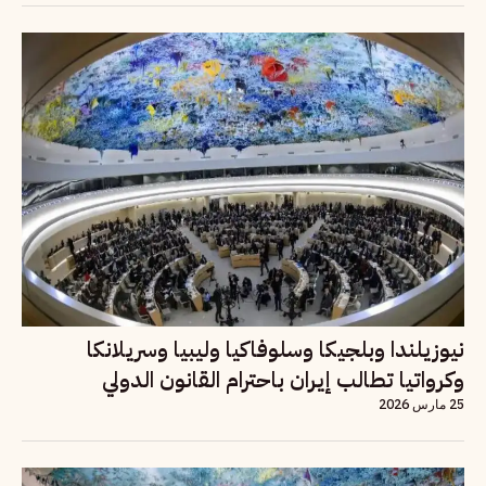
نيوزيلندا وبلجيكا وسلوفاكيا وليبيا وسريلانكا
وكرواتيا تطالب إيران باحترام القانون الدولي
25 مارس 2026