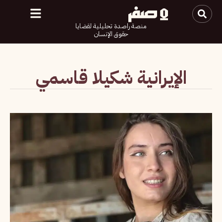
منصة راصدة تحليلية لقضايا
حقوق الإنسان
الإيرانية شكيلا قاسمي