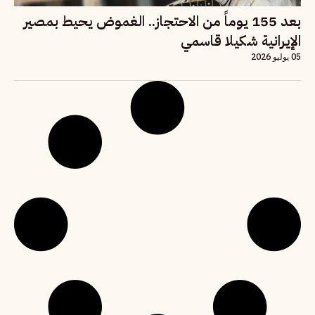
بعد 155 يوماً من الاحتجاز.. الغموض يحيط بمصير
الإيرانية شكيلا قاسمي
05 يوليو 2026