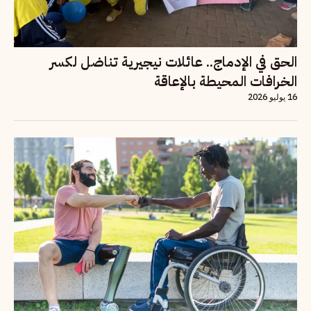
الحق في الإدماج.. عائلات نيجيرية تناضل لكسر
الخرافات المحيطة بالإعاقة
16 يوليو 2026