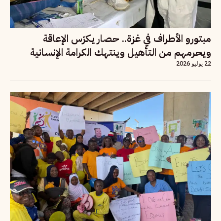
مبتورو الأطراف في غزة.. حصار يكرّس الإعاقة
ويحرمهم من التأهيل وينتهك الكرامة الإنسانية
22 يوليو 2026