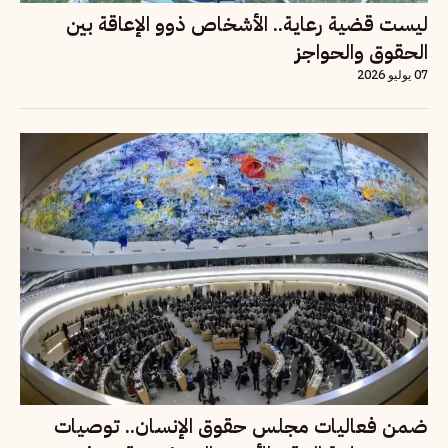
ليست قضية رعاية.. الأشخاص ذوو الإعاقة بين
الحقوق والحواجز
07 يوليو 2026
ضمن فعاليات مجلس حقوق الإنسان.. توصيات