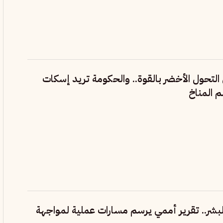
التحول الأخضر بالقوة.. والحكومة تريد إسكات
 المناخ
لبشر.. تقرير أممي يرسم مسارات عملية لمواجهة