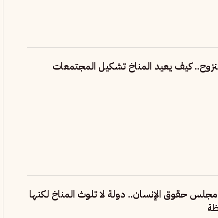
لنزوح.. كيف يعيد المناخ تشكيل المجتمعات
مجلس حقوق الإنسان.. دولة لا تلوث المناخ لكنها
ظة