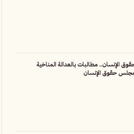
قوق الإنسان.. مطالبات بالعدالة المناخية
مجلس حقوق الإنسان