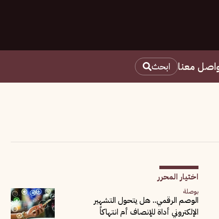
اصل معنا
ابحث
اختيار المحرر
بوصلة
الوصم الرقمي.. هل يتحول التشهير
الإلكتروني أداة للإنصاف أم انتهاكاً