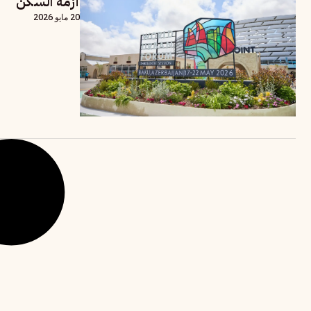
أزمة السكن
20 مايو 2026