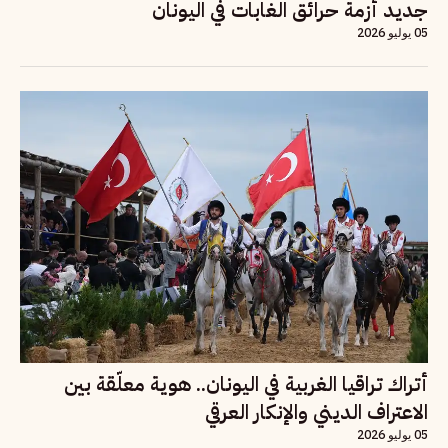
جديد أزمة حرائق الغابات في اليونان
05 يوليو 2026
أتراك تراقيا الغربية في اليونان.. هوية معلّقة بين
الاعتراف الديني والإنكار العرقي
05 يوليو 2026