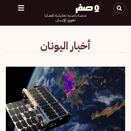
منصة راصدة تحليلية لقضايا
حقوق الإنسان
أخبار اليونان