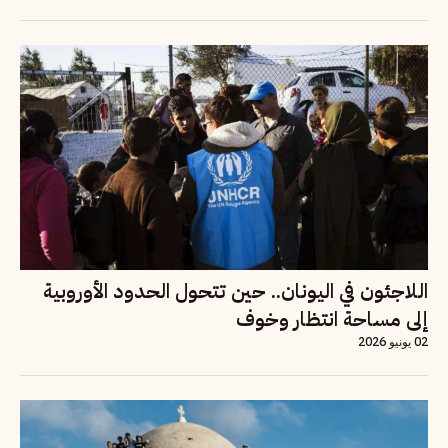
اللاجئون في اليونان.. حين تتحول الحدود الأوروبية
إلى مساحة انتظار وخوف
02 يونيو 2026