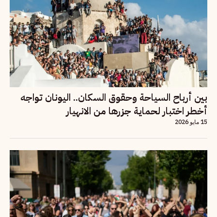
بين أرباح السياحة وحقوق السكان.. اليونان تواجه
أخطر اختبار لحماية جزرها من الانهيار
15 مايو 2026