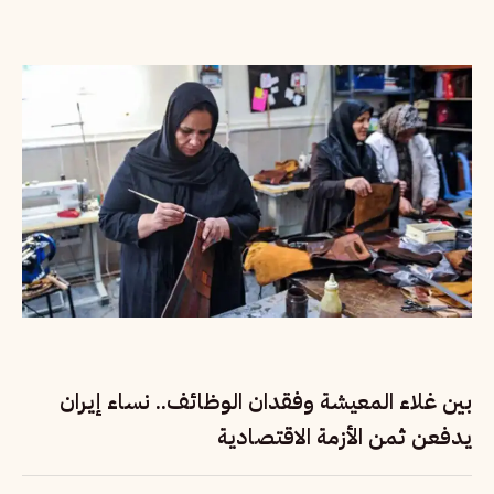
بين غلاء المعيشة وفقدان الوظائف.. نساء إيران
يدفعن ثمن الأزمة الاقتصادية