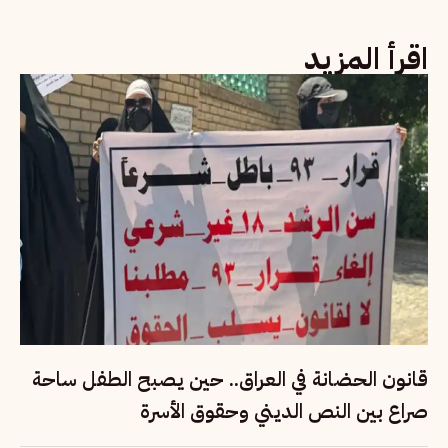
اقرأ المزيد
قانون الحضانة في العراق.. حين يصبح الطفل ساحة
صراع بين النص الديني وحقوق الأسرة