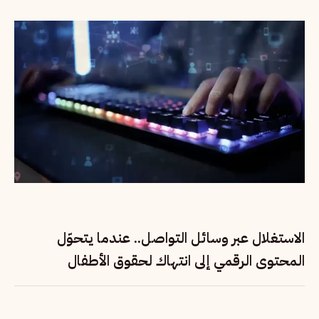
الاستغلال عبر وسائل التواصل.. عندما يتحوّل
المحتوى الرقمي إلى انتهاك لحقوق الأطفال