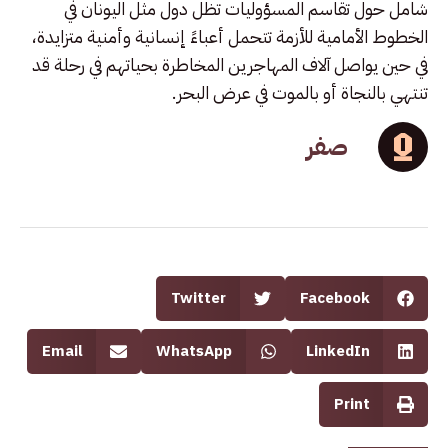
شامل حول تقاسم المسؤوليات تظل دول مثل اليونان في
الخطوط الأمامية للأزمة تتحمل أعباءً إنسانية وأمنية متزايدة،
في حين يواصل آلاف المهاجرين المخاطرة بحياتهم في رحلة قد
تنتهي بالنجاة أو بالموت في عرض البحر.
صفر
Twitter
Facebook
Email
WhatsApp
LinkedIn
Print