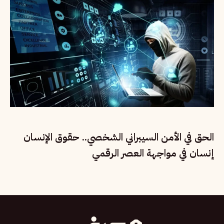
الحق في الأمن السيبراني الشخصي.. حقوق الإنسان
إنسان في مواجهة العصر الرقمي