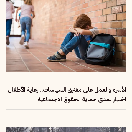
الأسرة والعمل على مفترق السياسات.. رعاية الأطفال
اختبار لمدى حماية الحقوق الاجتماعية