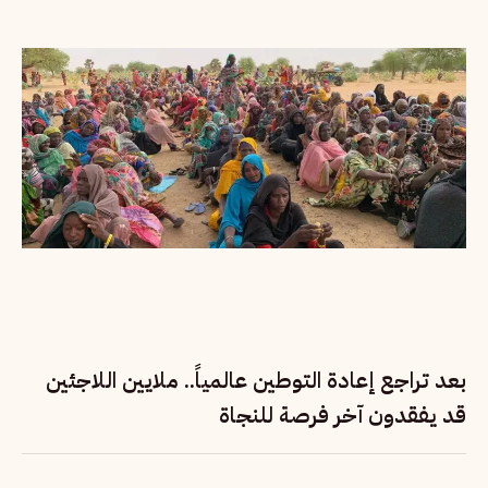
بعد تراجع إعادة التوطين عالمياً.. ملايين اللاجئين
قد يفقدون آخر فرصة للنجاة