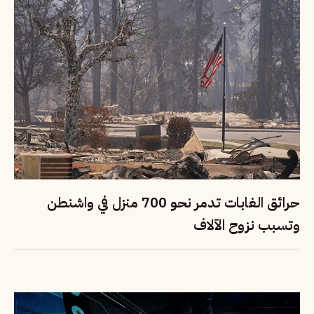
حرائق الغابات تدمر نحو 700 منزل في واشنطن
وتسبب نزوح الآلاف