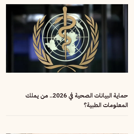
حماية البيانات الصحية في 2026.. من يملك
المعلومات الطبية؟