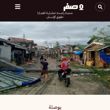
منصة راصدة تحليلية لقضايا
حقوق الإنسان
بوصلة