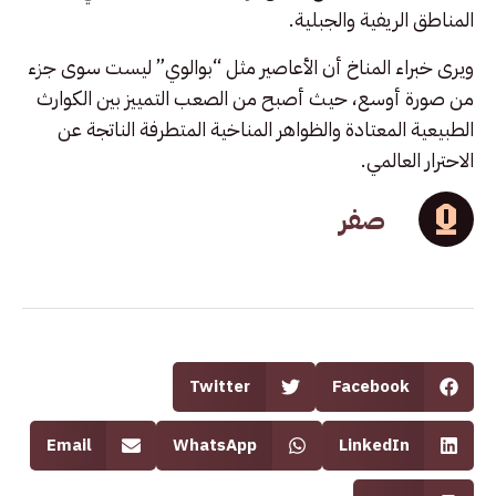
المناطق الريفية والجبلية.
ويرى خبراء المناخ أن الأعاصير مثل “بوالوي” ليست سوى جزء
من صورة أوسع، حيث أصبح من الصعب التمييز بين الكوارث
الطبيعية المعتادة والظواهر المناخية المتطرفة الناتجة عن
الاحترار العالمي.
صفر
Twitter
Facebook
Email
WhatsApp
LinkedIn