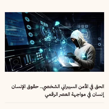
الحق في الأمن السيبراني الشخصي.. حقوق الإنسان
إنسان في مواجهة العصر الرقمي