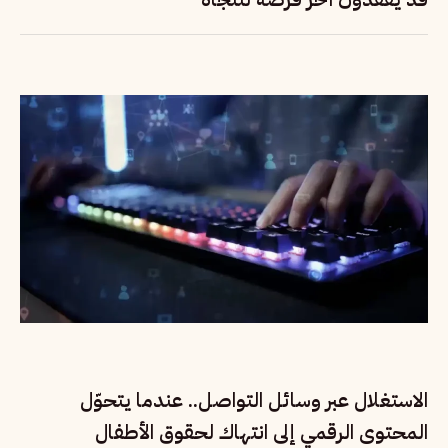
الاستغلال عبر وسائل التواصل.. عندما يتحوّل
المحتوى الرقمي إلى انتهاك لحقوق الأطفال