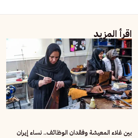
اقرأ المزيد
بين غلاء المعيشة وفقدان الوظائف.. نساء إيران