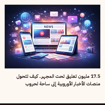
17.5 مليون تعليق تحت المجهر.. كيف تتحول
منصات الأخبار الأوروبية إلى ساحة لحروب
المعلومات؟