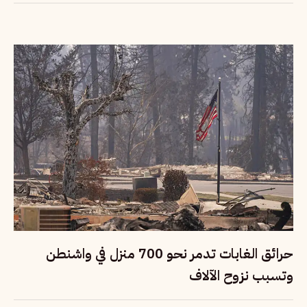
حرائق الغابات تدمر نحو 700 منزل في واشنطن
وتسبب نزوح الآلاف