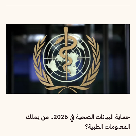
حماية البيانات الصحية في 2026.. من يملك
المعلومات الطبية؟