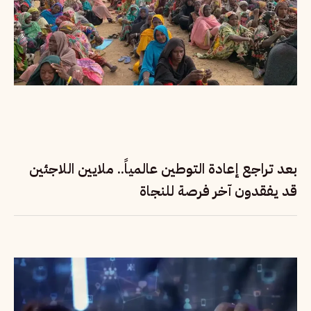
بعد تراجع إعادة التوطين عالمياً.. ملايين اللاجئين
قد يفقدون آخر فرصة للنجاة