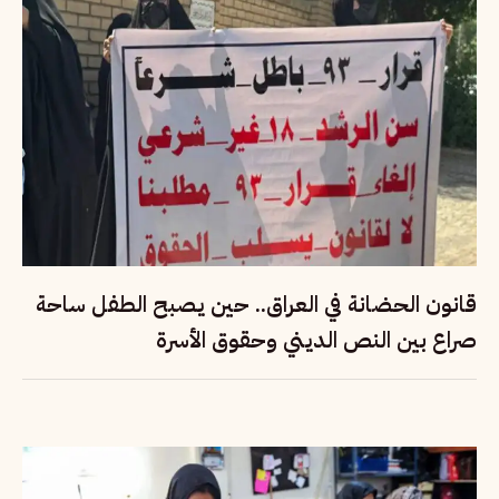
قانون الحضانة في العراق.. حين يصبح الطفل ساحة
صراع بين النص الديني وحقوق الأسرة