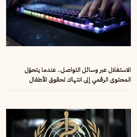
الاستغلال عبر وسائل التواصل.. عندما يتحوّل
المحتوى الرقمي إلى انتهاك لحقوق الأطفال