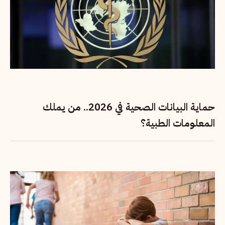
حماية البيانات الصحية في 2026.. من يملك
المعلومات الطبية؟