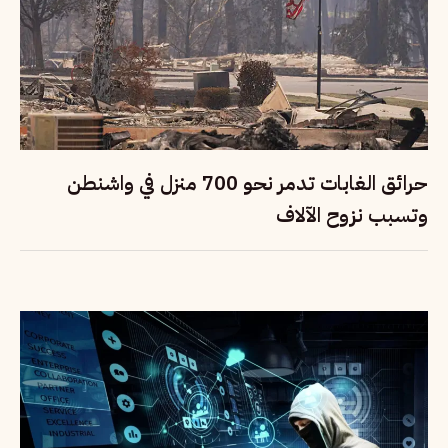
حرائق الغابات تدمر نحو 700 منزل في واشنطن
وتسبب نزوح الآلاف