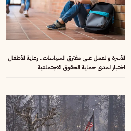
الأسرة والعمل على مفترق السياسات.. رعاية الأطفال
اختبار لمدى حماية الحقوق الاجتماعية