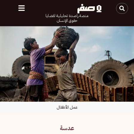
منصة راصدة تحليلية لقضايا
حقوق الإنسان
عمل الأطفال
عدسة