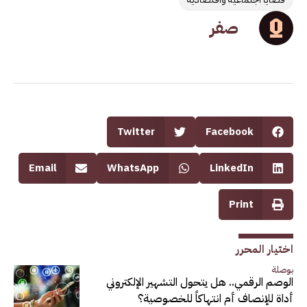
صفر
Twitter
Facebook
Email
WhatsApp
LinkedIn
Print
اختيار المحرر
بوصلة
الوصم الرقمي.. هل يتحول التشهير الإلكتروني
أداة للإنصاف أم انتهاكاً للخصوصية؟