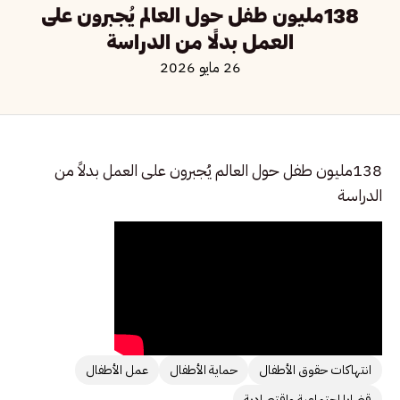
138مليون طفل حول العالم يُجبرون على
العمل بدلًا من الدراسة
26 مايو 2026
138مليون طفل حول العالم يُجبرون على العمل بدلاً من
الدراسة
انتهاكات حقوق الأطفال
حماية الأطفال
عمل الأطفال
قضايا اجتماعية واقتصادية