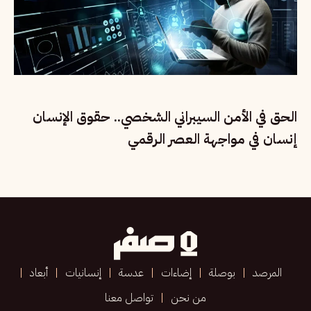
الحق في الأمن السيبراني الشخصي.. حقوق الإنسان
إنسان في مواجهة العصر الرقمي
المرصد
بوصلة
إضاءات
عدسة
إنسانيات
أبعاد
من نحن
تواصل معنا