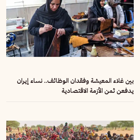
بين غلاء المعيشة وفقدان الوظائف.. نساء إيران
يدفعن ثمن الأزمة الاقتصادية