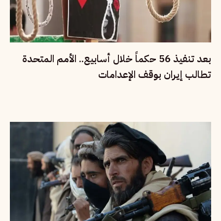
بعد تنفيذ 56 حكماً خلال أسابيع.. الأمم المتحدة
تطالب إيران بوقف الإعدامات