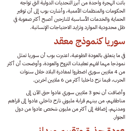
باتت الهجرة واحدة من أبرز التحديات الدولية التي تواجه
الحكومات والمنظمات الأممية، وأشارت بوب إلى أن توفير
الحماية والخدمات الأساسية للنازحين أصبح أكثر صعوبة في
ظل محدودية الموارد وتزايد الاحتياجات الإنسانية.
سوريا كنموذج معقد
في ما يتعلق بالعودة الطوعية، اعتبرت بوب أن سوريا تمثل
نموذجا مهما لفهم تعقيدات النزوح والعودة، وأوضحت أن أكثر
من 4 ملايين سوري اضطروا لمغادرة البلاد خلال سنوات
الحرب، فيما نزح داخليا أكثر من 6 ملايين آخرين.
وأضافت أن نحو 3 ملايين سوري عادوا حتى الآن إلى
مناطقهم، من بينهم قرابة مليوني نازح داخلي عادوا إلى قراهم
ومدنهم، إضافة إلى أكثر من مليون شخص عادوا من دول
الجوار.
عودة حذرة وتقييم ميداني