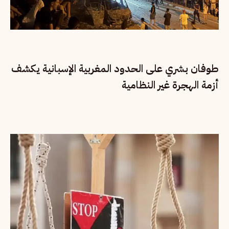
طوفان بشري على الحدود المغربية الإسبانية يكشف
أزمة الهجرة غير النظامية