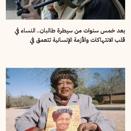
بعد خمس سنوات من سيطرة طالبان.. النساء في
قلب الانتهاكات والأزمة الإنسانية تتعمق في
أفغانستان