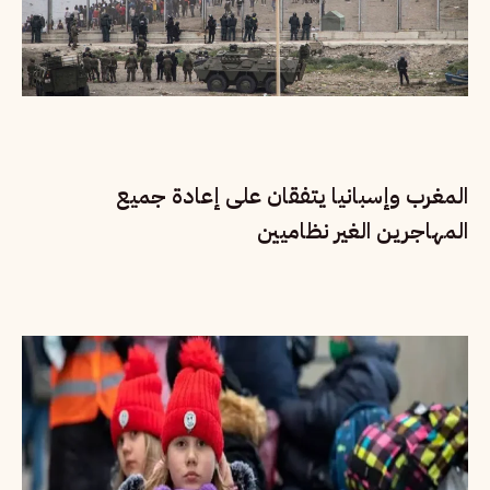
المغرب وإسبانيا يتفقان على إعادة جميع
المهاجرين الغير نظاميين