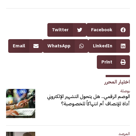
Twitter
Facebook
Email
WhatsApp
LinkedIn
Print
اختيار المحرر
بوصلة
الوصم الرقمي.. هل يتحول التشهير الإلكتروني
أداة للإنصاف أم انتهاكاً للخصوصية؟
المرصد