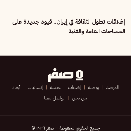
إغلاقات تطول الثقافة في إيران.. قيود جديدة على
المساحات العامة والفنية
المرصد
بوصلة
إضاءات
عدسة
إنسانيات
أبعاد
من نحن
تواصل معنا
جميع الحقوق محفوظة – صفر ٢٠٢٦ ©