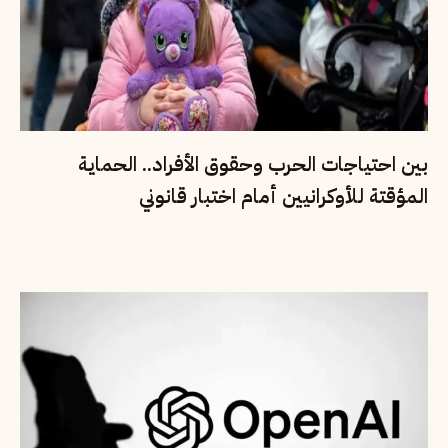
بين احتياجات الحرب وحقوق الأفراد.. الحماية
المؤقتة للأوكرانيين أمام اختبار قانوني