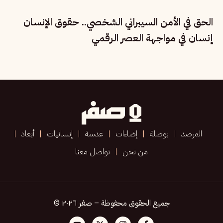
الحق في الأمن السيبراني الشخصي.. حقوق الإنسان
إنسان في مواجهة العصر الرقمي
المرصد
بوصلة
إضاءات
عدسة
إنسانيات
أبعاد
من نحن
تواصل معنا
جميع الحقوق محفوظة – صفر ٢٠٢٦ ©