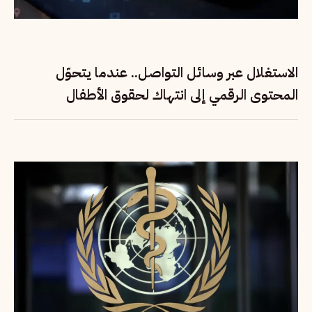
الاستغلال عبر وسائل التواصل.. عندما يتحوّل
المحتوى الرقمي إلى انتهاك لحقوق الأطفال