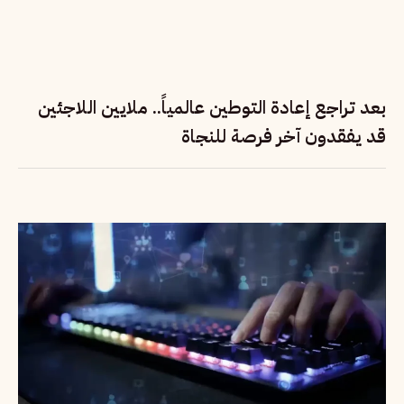
بعد تراجع إعادة التوطين عالمياً.. ملايين اللاجئين
قد يفقدون آخر فرصة للنجاة