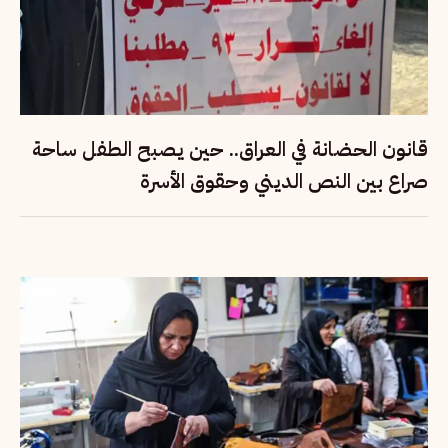
قانون الحضانة في العراق.. حين يصبح الطفل ساحة
صراع بين النص الديني وحقوق الأسرة