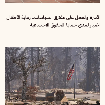
الأسرة والعمل على مفترق السياسات.. رعاية الأطفال
اختبار لمدى حماية الحقوق الاجتماعية