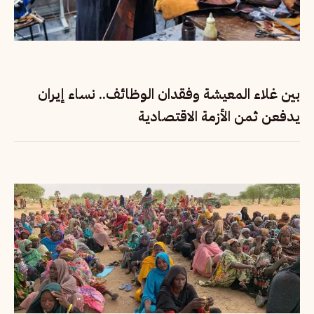
بين غلاء المعيشة وفقدان الوظائف.. نساء إيران
يدفعن ثمن الأزمة الاقتصادية