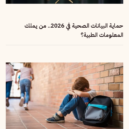
حماية البيانات الصحية في 2026.. من يملك
المعلومات الطبية؟