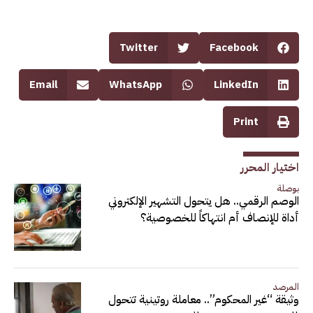
Twitter
Facebook
Email
WhatsApp
LinkedIn
Print
اختيار المحرر
بوصلة
الوصم الرقمي.. هل يتحول التشهير الإلكتروني
أداة للإنصاف أم انتهاكاً للخصوصية؟
المرصد
وثيقة “غير المحكوم”.. معاملة روتينية تتحول