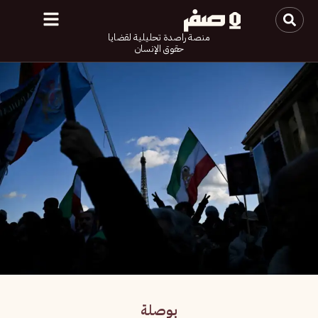
منصة راصدة تحليلية لقضايا
حقوق الإنسان
بوصلة