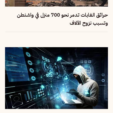
حرائق الغابات تدمر نحو 700 منزل في واشنطن
وتسبب نزوح الآلاف