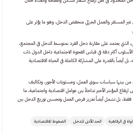
دخل المحدود في ظل ارتفاع أسعار السكن والطاقة والغذاء خلال
 غير المستقر والعمل الجزئي منخفض الدخل، وهو ما يؤثر على
 الذي يعتمد على مقارنة دخل الفرد بمتوسط الدخل في المجتمع،
الأسلوب أكثر دقة في قياس الفجوة الاجتماعية داخل الدول ذات
بل أيضاً بالقدرة على المشاركة الكاملة في الحياة الاقتصادية
دة، من بينها سياسات سوق العمل، ومستويات الأجور، وتكاليف
 ارتفاع المؤشر الأخير تداخلاً بين عوامل اقتصادية واجتماعية، ما
ي فقط، بل تشمل أيضاً تعزيز فرص العمل وتحسين توزيع الدخل بين
واة في الرفاهية
الحد الأدنى للدخل
الضغوط الاقتصادية