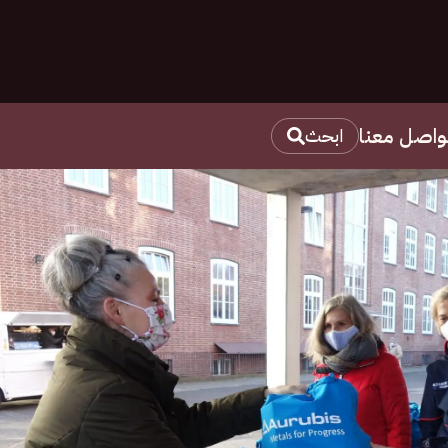
واصل معنا
ابحث