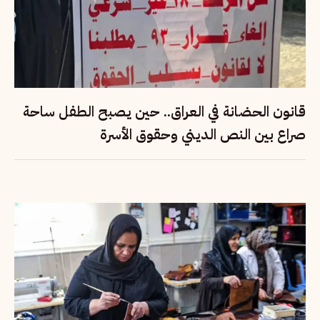
قانون الحضانة في العراق.. حين يصبح الطفل ساحة
صراع بين النص الديني وحقوق الأسرة