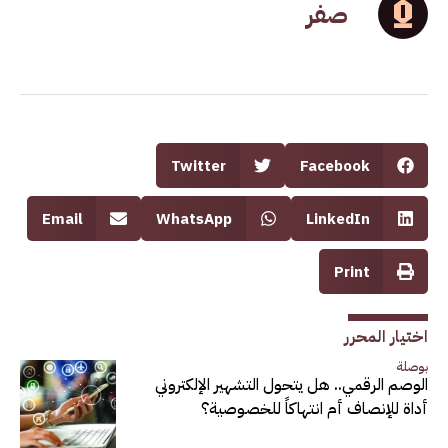
صفر
Twitter
Facebook
Email
WhatsApp
LinkedIn
Print
اختيار المحرر
بوصلة
الوصم الرقمي.. هل يتحول التشهير الإلكتروني
أداة للإنصاف أم انتهاكاً للخصوصية؟