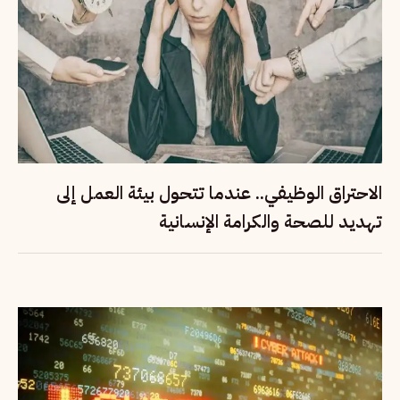
الاحتراق الوظيفي.. عندما تتحول بيئة العمل إلى
تهديد للصحة والكرامة الإنسانية