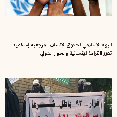
اليوم الإسلامي لحقوق الإنسان.. مرجعية إسلامية
تعزز الكرامة الإنسانية والحوار الدولي