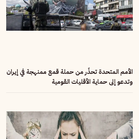
الأمم المتحدة تحذّر من حملة قمع ممنهجة في إيران
وتدعو إلى حماية الأقليات القومية