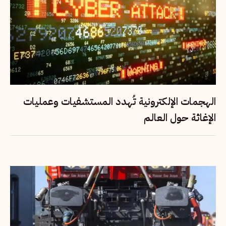
الهجمات الإلكترونية تُهدد المستشفيات وعمليات
الإغاثة حول العالم