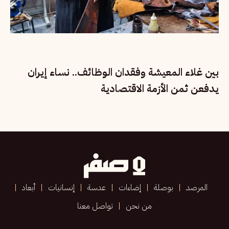
بين غلاء المعيشة وفقدان الوظائف.. نساء إيران
يدفعن ثمن الأزمة الاقتصادية
المرصد
بوصلة
إضاءات
عدسة
إنسانيات
أبعاد
من نحن
تواصل معنا