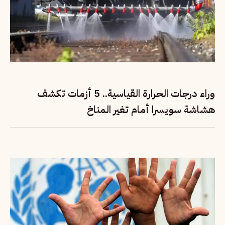
وراء درجات الحرارة القياسية.. 5 أزمات تكشف
هشاشة سويسرا أمام تغير المناخ