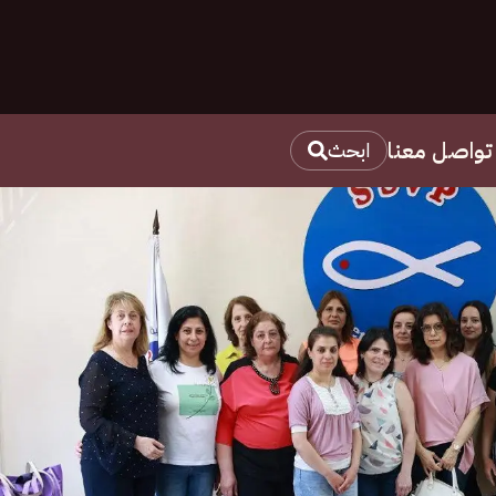
تواصل معنا
ابحث