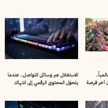
مياً..
الاستغلال عبر وسائل التواصل.. عندما
ن آخر فرصة
يتحوّل المحتوى الرقمي إلى انتهاك
لحقوق الأطفال