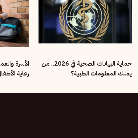
حماية البيانات الصحية في 2026.. من
الأسرة والعم
يملك المعلومات الطبية؟
رعاية الأطفا
الحقوق الاجت