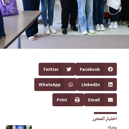
Twitter
Facebook
WhatsApp
LinkedIn
Print
Email
اختيار المحرر
بوصلة