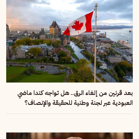
بعد قرنين من إلغاء الرق.. هل تواجه كندا ماضي
العبودية عبر لجنة وطنية للحقيقة والإنصاف؟