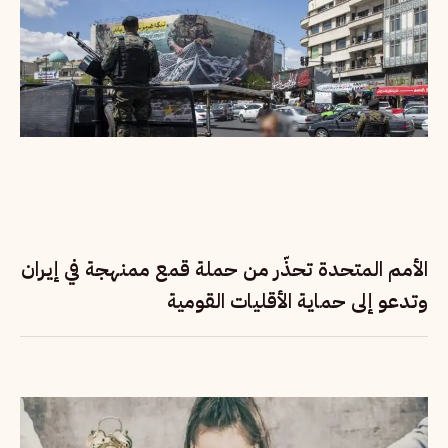
الأمم المتحدة تحذّر من حملة قمع ممنهجة في إيران
وتدعو إلى حماية الأقليات القومية