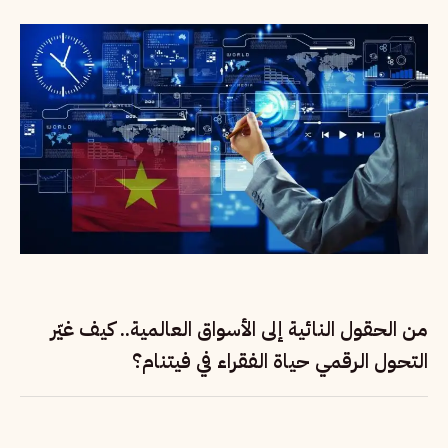
من الحقول النائية إلى الأسواق العالمية.. كيف غيّر
التحول الرقمي حياة الفقراء في فيتنام؟