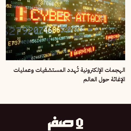
الهجمات الإلكترونية تُهدد المستشفيات وعمليات
الإغاثة حول العالم