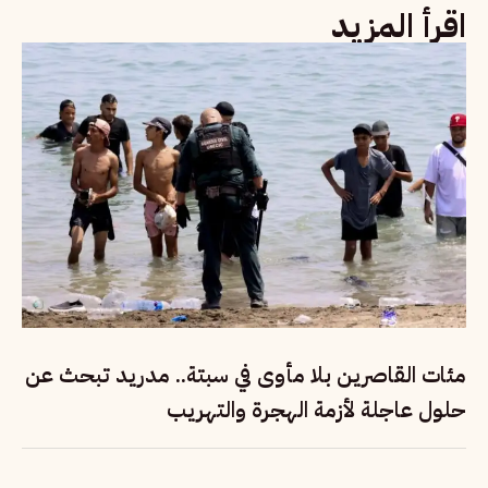
اقرأ المزيد
مئات القاصرين بلا مأوى في سبتة.. مدريد تبحث عن
حلول عاجلة لأزمة الهجرة والتهريب