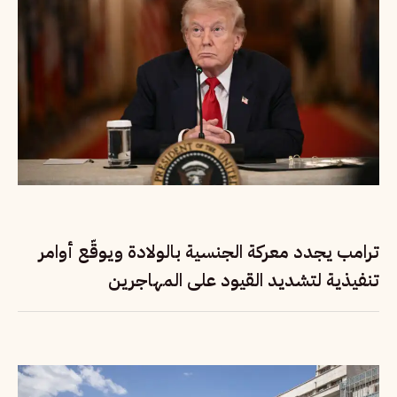
ترامب يجدد معركة الجنسية بالولادة ويوقّع أوامر
تنفيذية لتشديد القيود على المهاجرين