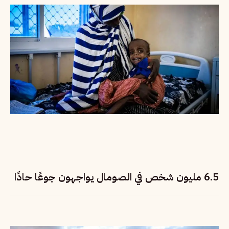
6.5 مليون شخص في الصومال يواجهون جوعًا حادًا