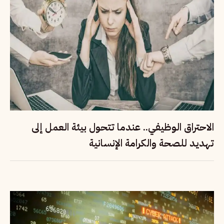
الاحتراق الوظيفي.. عندما تتحول بيئة العمل إلى
تهديد للصحة والكرامة الإنسانية