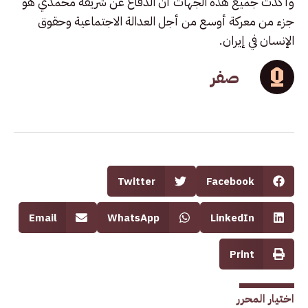
وأكدت جميع هذه الجهات أن الدفاع عن شريفة محمدي هو
جزء من معركة أوسع من أجل العدالة الاجتماعية وحقوق
الإنسان في إيران.
صفر
Twitter
Facebook
Email
WhatsApp
LinkedIn
Print
اختيار المحرر