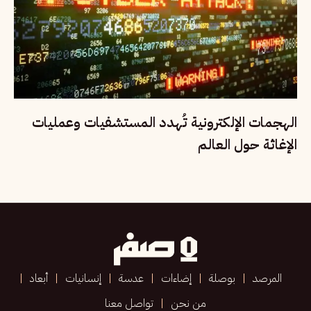
الهجمات الإلكترونية تُهدد المستشفيات وعمليات
الإغاثة حول العالم
المرصد
بوصلة
إضاءات
عدسة
إنسانيات
أبعاد
من نحن
تواصل معنا