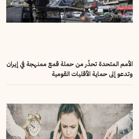
الأمم المتحدة تحذّر من حملة قمع ممنهجة في إيران
وتدعو إلى حماية الأقليات القومية