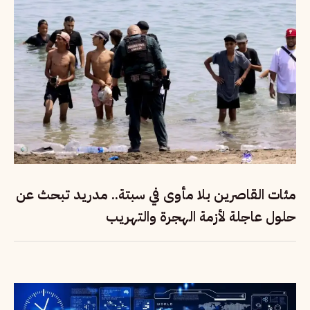
مئات القاصرين بلا مأوى في سبتة.. مدريد تبحث عن
حلول عاجلة لأزمة الهجرة والتهريب