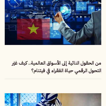
من الحقول النائية إلى الأسواق العالمية.. كيف غيّر
التحول الرقمي حياة الفقراء في فيتنام؟