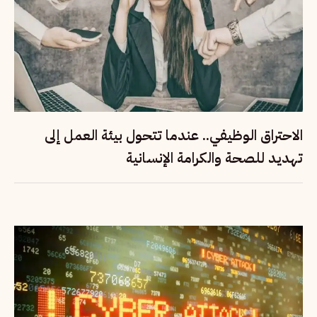
الاحتراق الوظيفي.. عندما تتحول بيئة العمل إلى
تهديد للصحة والكرامة الإنسانية