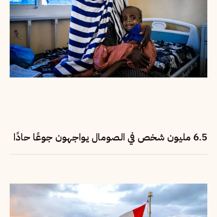
6.5 مليون شخص في الصومال يواجهون جوعًا حادًا