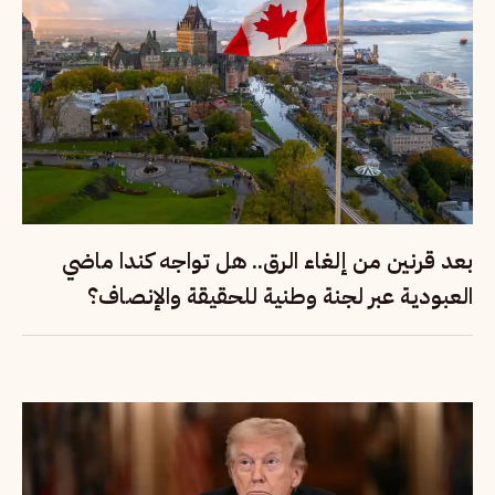
بعد قرنين من إلغاء الرق.. هل تواجه كندا ماضي
العبودية عبر لجنة وطنية للحقيقة والإنصاف؟