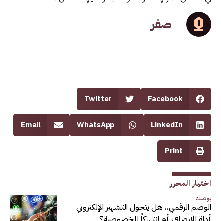
صفر
Twitter
Facebook
Email
WhatsApp
LinkedIn
Print
اختيار المحرر
بوصلة
الوصم الرقمي.. هل يتحول التشهير الإلكتروني
أداة للإنصاف أم انتهاكاً للخصوصية؟