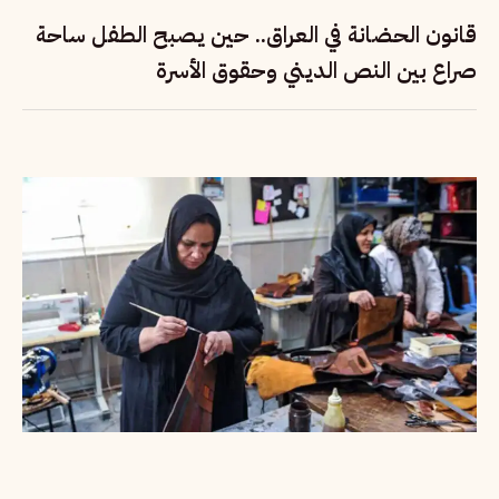
قانون الحضانة في العراق.. حين يصبح الطفل ساحة
صراع بين النص الديني وحقوق الأسرة