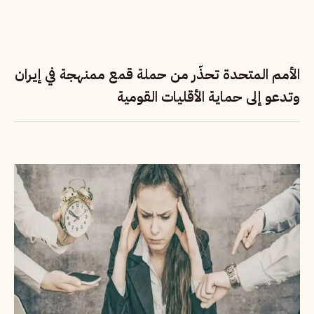
الأمم المتحدة تحذّر من حملة قمع ممنهجة في إيران
وتدعو إلى حماية الأقليات القومية