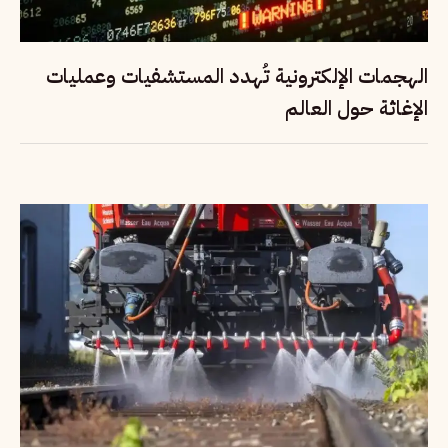
الهجمات الإلكترونية تُهدد المستشفيات وعمليات
الإغاثة حول العالم