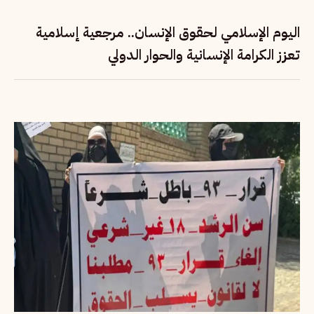
اليوم الإسلامي لحقوق الإنسان.. مرجعية إسلامية
تعزز الكرامة الإنسانية والحوار الدولي