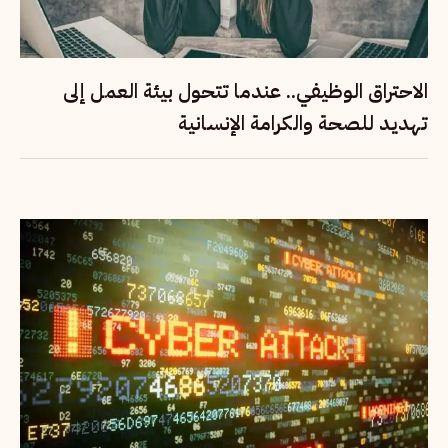
الاحتراق الوظيفي.. عندما تتحول بيئة العمل إلى
تهديد للصحة والكرامة الإنسانية