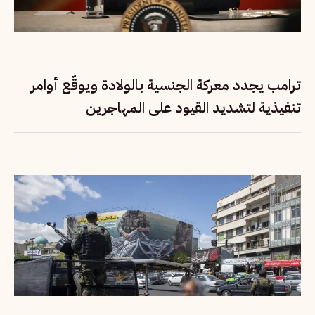
ترامب يجدد معركة الجنسية بالولادة ويوقّع أوامر
تنفيذية لتشديد القيود على المهاجرين