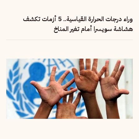
وراء درجات الحرارة القياسية.. 5 أزمات تكشف
هشاشة سويسرا أمام تغير المناخ