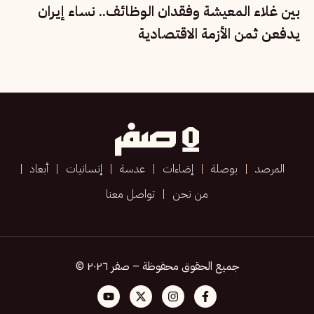
بين غلاء المعيشة وفقدان الوظائف.. نساء إيران
يدفعن ثمن الأزمة الاقتصادية
المرصد
بوصلة
إضاءات
عدسة
إنسانيات
أبعاد
من نحن
تواصل معنا
جميع الحقوق محفوظة – صفر ٢٠٢٦ ©