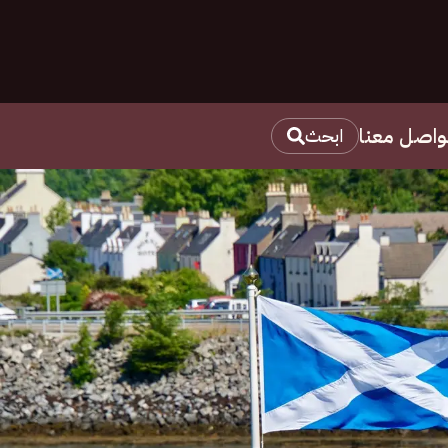
واصل معنا
ابحث