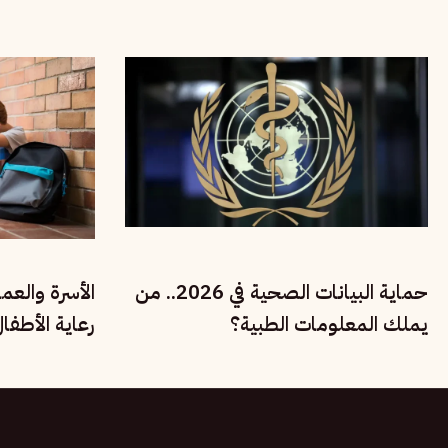
وحقوق الأسرة
الاقتصادية
حماية البيانات الصحية في 2026.. من
الأسرة والعم
يملك المعلومات الطبية؟
رعاية الأطفا
الحقوق الاجت