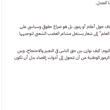
ا الجدل.
اف حول أعلام أو رموز، بل هو صراع حقوقي وسياسي على
العلم” إلى شعار يستغل مشاعر الغضب الشعبي لتوجيهها
يوم: كيف نوازن بين حق الناس في التعبير والاحتجاج، وبين
الرموز الوطنية من أن تتحول إلى أدوات إقصاء بدل أن تكون