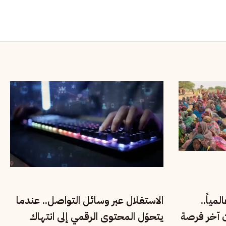
مياً..
الاستغلال عبر وسائل التواصل.. عندما
ن آخر فرصة
يتحوّل المحتوى الرقمي إلى انتهاك