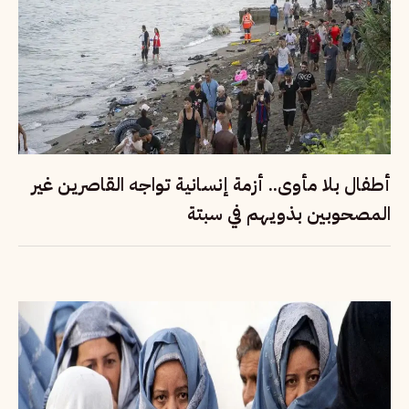
أطفال بلا مأوى.. أزمة إنسانية تواجه القاصرين غير
المصحوبين بذويهم في سبتة