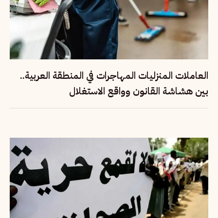
العاملات المنزليات المهاجرات في المنطقة العربية..
بين هشاشة القانون وواقع الاستغلال