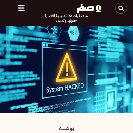
منصة راصدة تحليلية لقضايا
حقوق الإنسان
بوصلة