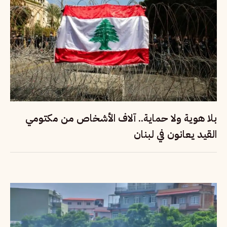
بلا هوية ولا حماية.. آلاف الأشخاص من مكتومي
القيد يعانون في لبنان