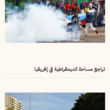
تراجع مساحة الديمقراطية في إفريقيا