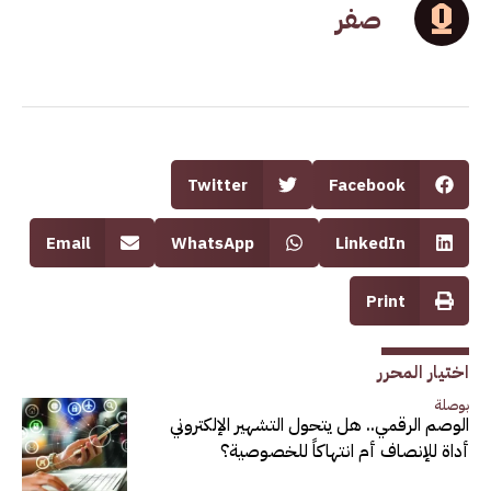
صفر
Twitter
Facebook
Email
WhatsApp
LinkedIn
Print
اختيار المحرر
بوصلة
الوصم الرقمي.. هل يتحول التشهير الإلكتروني
أداة للإنصاف أم انتهاكاً للخصوصية؟