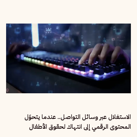
الاستغلال عبر وسائل التواصل.. عندما يتحوّل
المحتوى الرقمي إلى انتهاك لحقوق الأطفال