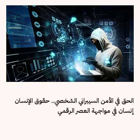
الحق في الأمن السيبراني الشخصي.. حقوق الإنسان
إنسان في مواجهة العصر الرقمي