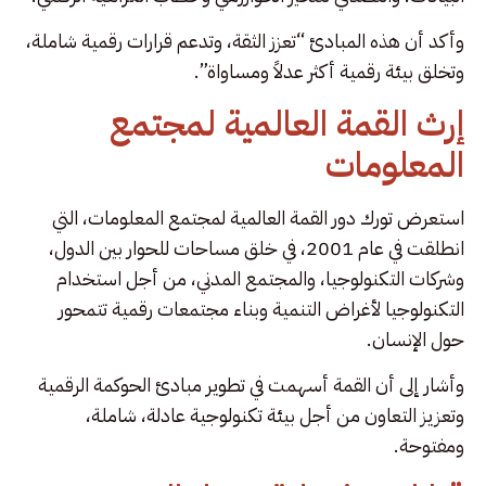
وأكد أن هذه المبادئ “تعزز الثقة، وتدعم قرارات رقمية شاملة،
وتخلق بيئة رقمية أكثر عدلاً ومساواة”.
إرث القمة العالمية لمجتمع
المعلومات
استعرض تورك دور القمة العالمية لمجتمع المعلومات، التي
انطلقت في عام 2001، في خلق مساحات للحوار بين الدول،
وشركات التكنولوجيا، والمجتمع المدني، من أجل استخدام
التكنولوجيا لأغراض التنمية وبناء مجتمعات رقمية تتمحور
حول الإنسان.
وأشار إلى أن القمة أسهمت في تطوير مبادئ الحوكمة الرقمية
وتعزيز التعاون من أجل بيئة تكنولوجية عادلة، شاملة،
ومفتوحة.