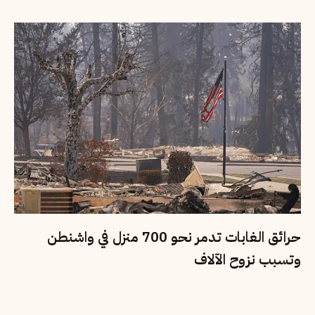
حرائق الغابات تدمر نحو 700 منزل في واشنطن
وتسبب نزوح الآلاف