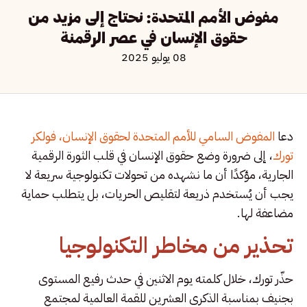
مفوض الأمم المتحدة: نحتاج إلى مزيد من
حقوق الإنسان في عصر الرقمنة
08 يوليو 2025
دعا
المفوض السامي للأمم المتحدة لحقوق الإنسان، فولكر
تورك
، إلى ضرورة وضع حقوق الإنسان في قلب الثورة الرقمية
الجارية، مؤكدًا أن ما نشهده من تحولات تكنولوجية سريعة لا
يجب أن يُستخدم ذريعة لتقليص الحريات، بل يتطلب حماية
مضاعفة لها.
تحذير من مخاطر التكنولوجيا
حذّر تورك، خلال كلمته يوم الاثنين في حدث رفيع المستوى
بجنيف بمناسبة الذكرى العشرين للقمة العالمية لمجتمع