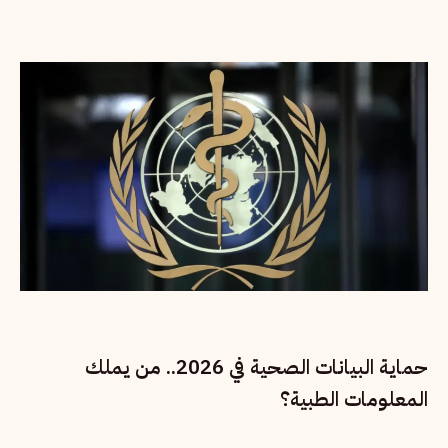
حماية البيانات الصحية في 2026.. من يملك
المعلومات الطبية؟