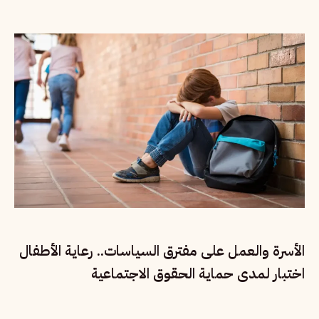
الأسرة والعمل على مفترق السياسات.. رعاية الأطفال
اختبار لمدى حماية الحقوق الاجتماعية