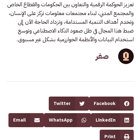
تعزيز الحوكمة الرقمية والتعاون بين الحكومات والقطاع الخاص
والمجتمع المدني، لبناء مجتمعات معلومات تركز على الإنسان،
وتخدم أهداف التنمية المستدامة، وتزداد الحاجة الآن إلى
ضبط هذا المجال في ظل صعود الذكاء الاصطناعي وتوسع
استخدام البيانات والأنظمة الخوارزمية بشكل غير مسبوق.
صفر
Twitter
Facebook
Email
WhatsApp
LinkedIn
Print