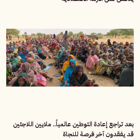
بعد تراجع إعادة التوطين عالمياً.. ملايين اللاجئين
قد يفقدون آخر فرصة للنجاة