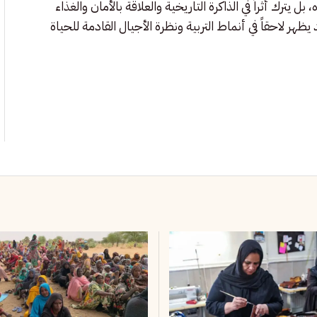
رك أثراً في الذاكرة التاريخية والعلاقة بالأمان والغذاء
هر لاحقاً في أنماط التربية ونظرة الأجيال القادمة للحياة