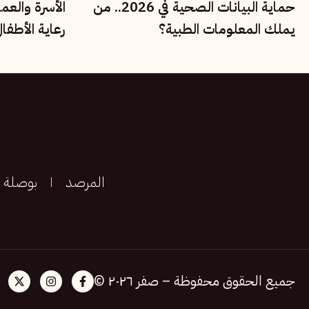
حماية البيانات الصحية في 2026.. من
الأسرة والعم
يملك المعلومات الطبية؟
رعاية الأطفا
الحقوق الاجت
المرصد
بوصلة
جميع الحقوق محفوظة – صفر ٢٠٢٦ ©