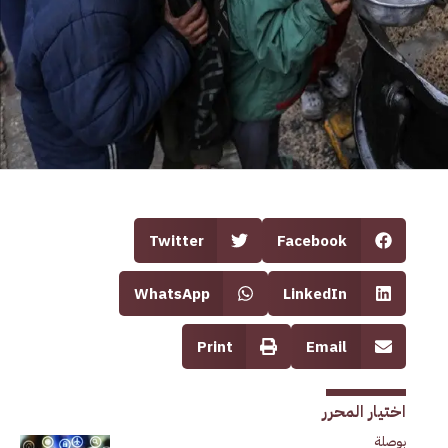
Twitter
Facebook
WhatsApp
LinkedIn
Print
Email
اختيار المحرر
بوصلة