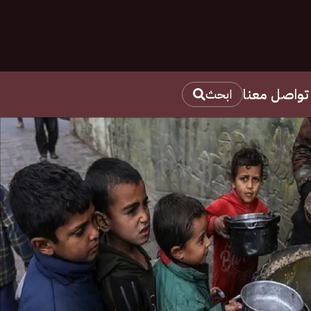
تواصل معنا
ابحث