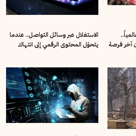
مياً..
الاستغلال عبر وسائل التواصل.. عندما
ن آخر فرصة
يتحوّل المحتوى الرقمي إلى انتهاك
لحقوق الأطفال