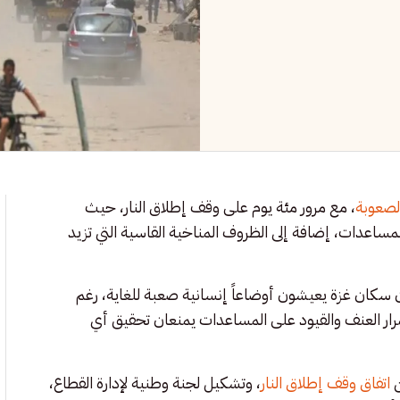
لصعوبة
، مع مرور مئة يوم على وقف إطلاق النار، حيث
مساعدات، إضافة إلى الظروف المناخية القاسية التي تزيد
 أن سكان غزة يعيشون أوضاعاً إنسانية صعبة للغاية، رغم
مرار العنف والقيود على المساعدات يمنعان تحقيق أي
ن
اتفاق وقف إطلاق النار
، وتشكيل لجنة وطنية لإدارة القطاع،