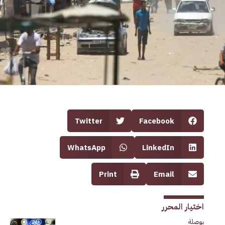
Twitter
Facebook
WhatsApp
LinkedIn
Print
Email
اختيار المحرر
بوصلة