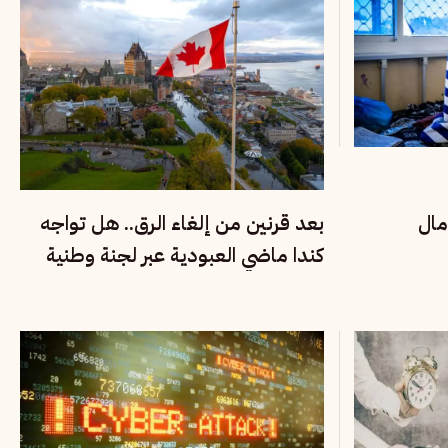
مال
بعد قرنين من إلغاء الرق.. هل تواجه
كندا ماضي العبودية عبر لجنة وطنية
للحقيقة والإنصاف؟