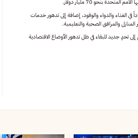
 في الغذاء والدواء والوقود، إضافة إلى تدهور خدمات
 المنازل والمرافق الصحية والتعليمية.
إلى تحدٍ جديد للبقاء في ظل تدهور الأوضاع الاقتصادية