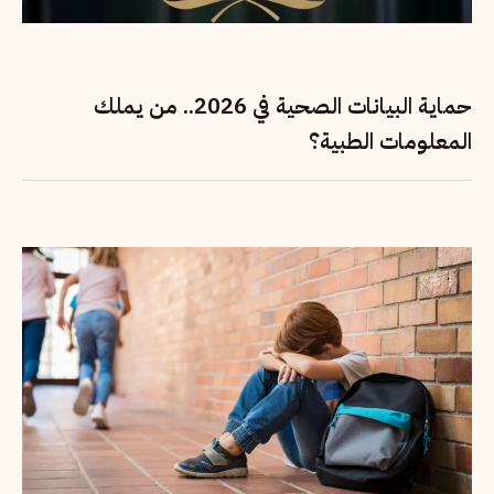
حماية البيانات الصحية في 2026.. من يملك
المعلومات الطبية؟