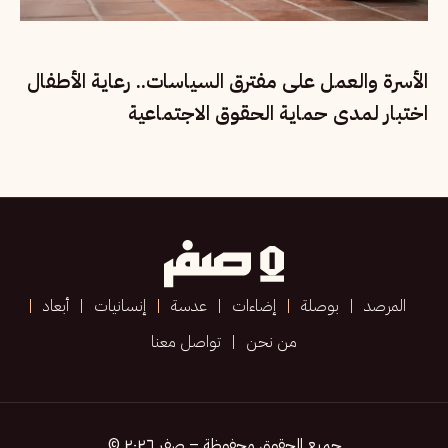
الأسرة والعمل على مفترق السياسات.. رعاية الأطفال
اختبار لمدى حماية الحقوق الاجتماعية
المرصد
بوصلة
إضاءات
عدسة
إنسانيات
أبعاد
من نحن
تواصل معنا
جميع الحقوق محفوظة – صفر ٢٠٢٦ ©