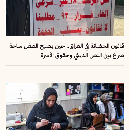
قانون الحضانة في العراق.. حين يصبح الطفل ساحة
صراع بين النص الديني وحقوق الأسرة