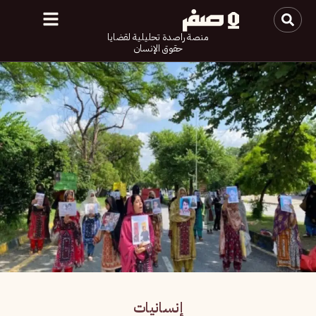
منصة راصدة تحليلية لقضايا
حقوق الإنسان
إنسانيات