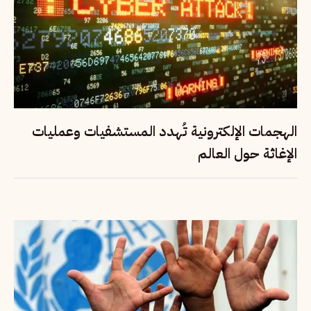
الهجمات الإلكترونية تُهدد المستشفيات وعمليات
الإغاثة حول العالم