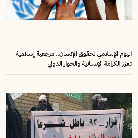
اليوم الإسلامي لحقوق الإنسان.. مرجعية إسلامية
تعزز الكرامة الإنسانية والحوار الدولي