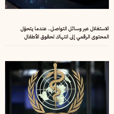
الاستغلال عبر وسائل التواصل.. عندما يتحوّل
المحتوى الرقمي إلى انتهاك لحقوق الأطفال