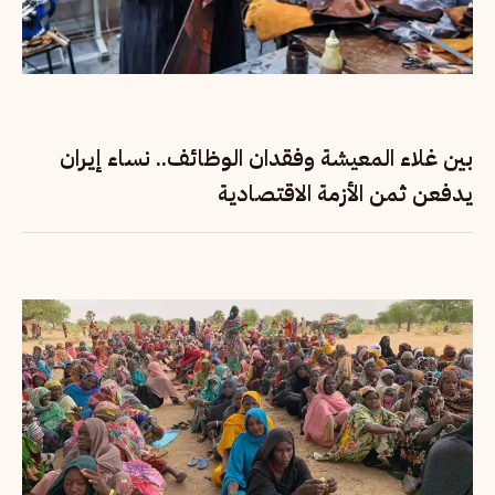
بين غلاء المعيشة وفقدان الوظائف.. نساء إيران
يدفعن ثمن الأزمة الاقتصادية