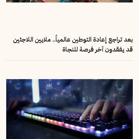
بعد تراجع إعادة التوطين عالمياً.. ملايين اللاجئين
قد يفقدون آخر فرصة للنجاة