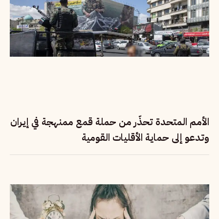
الأمم المتحدة تحذّر من حملة قمع ممنهجة في إيران
وتدعو إلى حماية الأقليات القومية