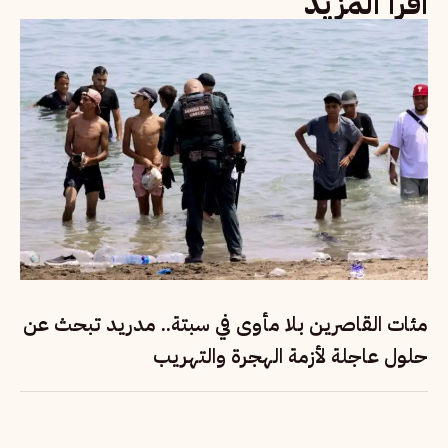
اقرأ المزيد
مئات القاصرين بلا مأوى في سبتة.. مدريد تبحث عن
حلول عاجلة لأزمة الهجرة والتهريب