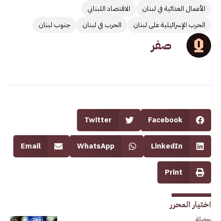
الأعمال العدائية في لبنان
الاقتصاد اللبناني
الحرب الإسرائيلية على لبنان
الحرب في لبنان
جنوب لبنان
صفر
Twitter
Facebook
Email
WhatsApp
LinkedIn
Print
اختيار المحرر
بوصلة