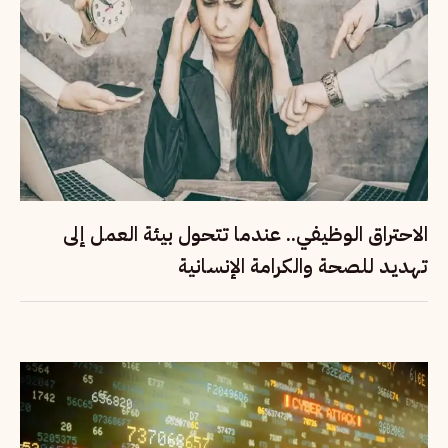
الاحتراق الوظيفي.. عندما تتحول بيئة العمل إلى
تهديد للصحة والكرامة الإنسانية