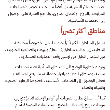
حيث الخسائر البشرية، بل أيضاً من حيث حجم الاحتياجات
المرتبطة بالنزوح، وفقدان المأوى، وتراجع القدرة على الوصول
إلى الخدمات الأساسية.
مناطق أكثر تضرراً
تشمل المناطق الأكثر تأثراً جنوب لبنان، خصوصاً محافظة
النبطية، إلى جانب مناطق في البقاع وبيروت والضاحية الجنوبية،
مع استمرار القلق من توسع رقعة العمليات العسكرية.
وتزداد خطورة الوضع لأن المناطق المتأثرة تضم تجمعات
مدنية، ومناطق نزوح، ومرافق خدماتية، ما يرفع احتمالات
تعطل الوصول إلى الخدمات الأساسية، خصوصاً الرعاية الصحية
والمياه والغذاء.
كما أن اتساع نطاق الضربات أو أوامر الإخلاء قد يؤدي إلى
موجات نزوح إضافية، ما يضع المجتمعات المضيفة أمام