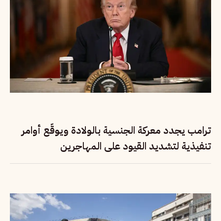
ترامب يجدد معركة الجنسية بالولادة ويوقّع أوامر
تنفيذية لتشديد القيود على المهاجرين