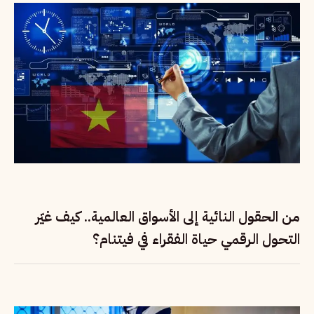
من الحقول النائية إلى الأسواق العالمية.. كيف غيّر
التحول الرقمي حياة الفقراء في فيتنام؟