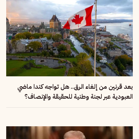
بعد قرنين من إلغاء الرق.. هل تواجه كندا ماضي
العبودية عبر لجنة وطنية للحقيقة والإنصاف؟