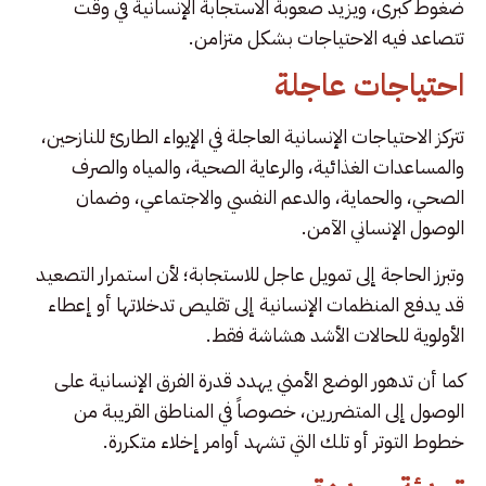
ضغوط كبرى، ويزيد صعوبة الاستجابة الإنسانية في وقت
تتصاعد فيه الاحتياجات بشكل متزامن.
احتياجات عاجلة
تتركز الاحتياجات الإنسانية العاجلة في الإيواء الطارئ للنازحين،
والمساعدات الغذائية، والرعاية الصحية، والمياه والصرف
الصحي، والحماية، والدعم النفسي والاجتماعي، وضمان
الوصول الإنساني الآمن.
وتبرز الحاجة إلى تمويل عاجل للاستجابة؛ لأن استمرار التصعيد
قد يدفع المنظمات الإنسانية إلى تقليص تدخلاتها أو إعطاء
الأولوية للحالات الأشد هشاشة فقط.
كما أن تدهور الوضع الأمني يهدد قدرة الفرق الإنسانية على
الوصول إلى المتضررين، خصوصاً في المناطق القريبة من
خطوط التوتر أو تلك التي تشهد أوامر إخلاء متكررة.