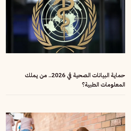
حماية البيانات الصحية في 2026.. من يملك
المعلومات الطبية؟