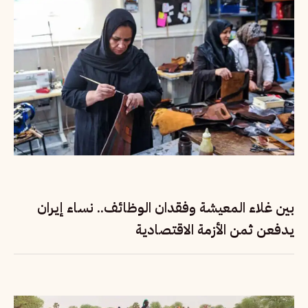
بين غلاء المعيشة وفقدان الوظائف.. نساء إيران
يدفعن ثمن الأزمة الاقتصادية