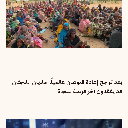
بعد تراجع إعادة التوطين عالمياً.. ملايين اللاجئين
قد يفقدون آخر فرصة للنجاة