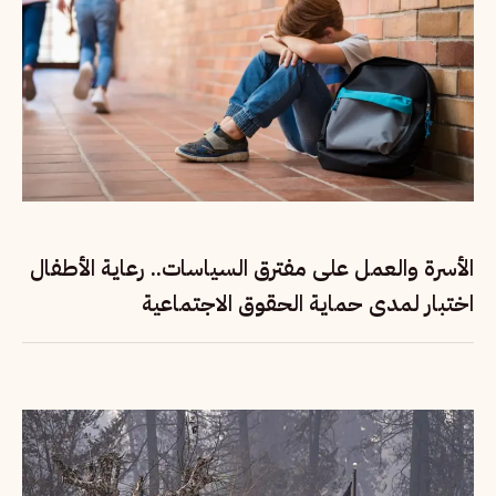
الأسرة والعمل على مفترق السياسات.. رعاية الأطفال
اختبار لمدى حماية الحقوق الاجتماعية