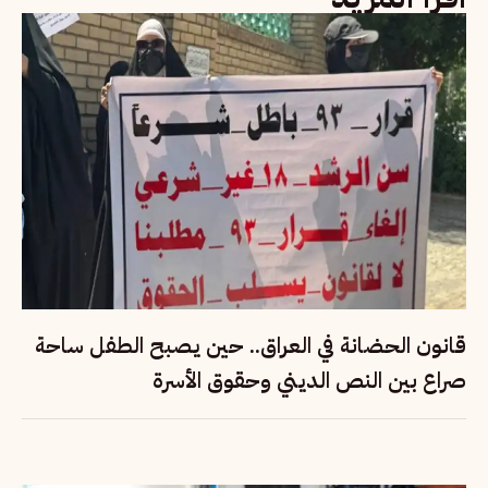
قانون الحضانة في العراق.. حين يصبح الطفل ساحة
صراع بين النص الديني وحقوق الأسرة