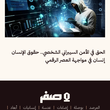
الحق في الأمن السيبراني الشخصي.. حقوق الإنسان
إنسان في مواجهة العصر الرقمي
المرصد
بوصلة
إضاءات
عدسة
إنسانيات
أبعاد