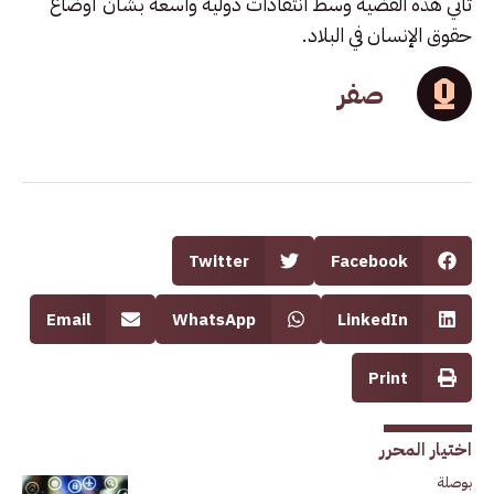
تأتي هذه القضية وسط انتقادات دولية واسعة بشأن أوضاع
حقوق الإنسان في البلاد.
صفر
Twitter
Facebook
Email
WhatsApp
LinkedIn
Print
اختيار المحرر
بوصلة