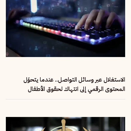
الاستغلال عبر وسائل التواصل.. عندما يتحوّل
المحتوى الرقمي إلى انتهاك لحقوق الأطفال