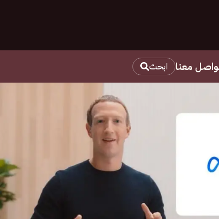
واصل معنا
ابحث