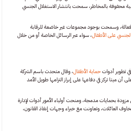
مية محفوفة بالمخاطر، سمحت بانتشار الاستغلال الجنسي
 فعالة، وسمحت بوجود مجموعات غير خاضعة للرقابة
 الجنسي على الأطفال
، سواء عبر الرسائل الخاصة أو من خلال
في تطوير أدوات
حماية الأطفال
، وقال متحدث باسم الشركة
 ميتا تركز في دفاعها على إبراز التزامها طويل الأمد
دة بحمايات مدمجة، ومنحت أولياء الأمور أدوات لإدارة
اوف العائلات، وتعاونت مع خبراء وجهات إنفاذ القانون،