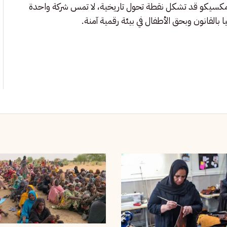
 مكسيكو قد تشكل نقطة تحول تاريخية، لا تمس شركة واحدة
القانون وبحق الأطفال في بيئة رقمية آمنة.