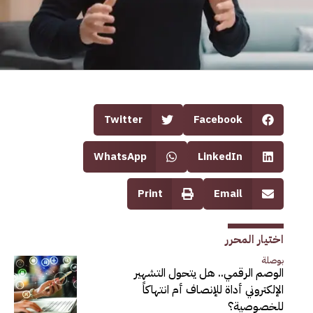
Twitter
Facebook
WhatsApp
LinkedIn
Print
Email
اختيار المحرر
بوصلة
الوصم الرقمي.. هل يتحول التشهير
الإلكتروني أداة للإنصاف أم انتهاكاً
للخصوصية؟