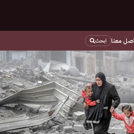
اصل معنا
ابحث