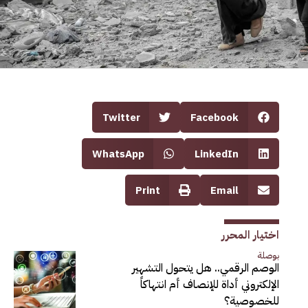
Twitter
Facebook
WhatsApp
LinkedIn
Print
Email
اختيار المحرر
بوصلة
الوصم الرقمي.. هل يتحول التشهير
الإلكتروني أداة للإنصاف أم انتهاكاً
للخصوصية؟