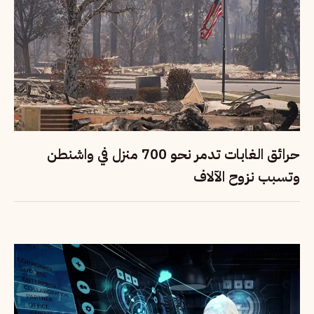
حرائق الغابات تدمر نحو 700 منزل في واشنطن
وتسبب نزوح الآلاف