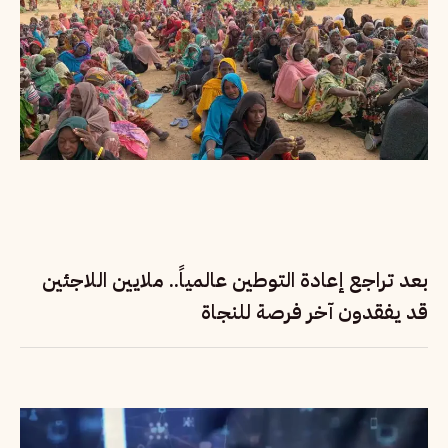
بعد تراجع إعادة التوطين عالمياً.. ملايين اللاجئين
قد يفقدون آخر فرصة للنجاة