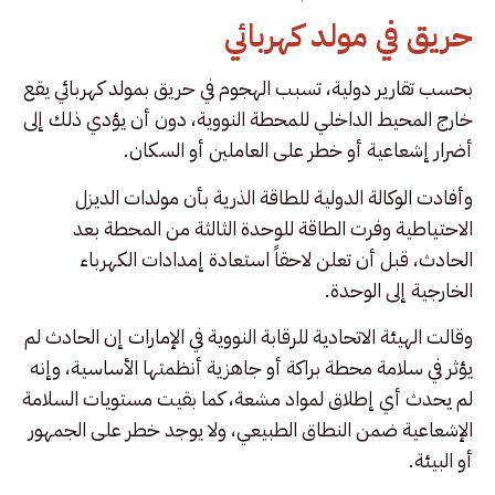
حريق في مولد كهربائي
بحسب تقارير دولية، تسبب الهجوم في حريق بمولد كهربائي يقع
خارج المحيط الداخلي للمحطة النووية، دون أن يؤدي ذلك إلى
أضرار إشعاعية أو خطر على العاملين أو السكان.
وأفادت الوكالة الدولية للطاقة الذرية بأن مولدات الديزل
الاحتياطية وفرت الطاقة للوحدة الثالثة من المحطة بعد
الحادث، قبل أن تعلن لاحقاً استعادة إمدادات الكهرباء
الخارجية إلى الوحدة.
وقالت الهيئة الاتحادية للرقابة النووية في الإمارات إن الحادث لم
يؤثر في سلامة محطة براكة أو جاهزية أنظمتها الأساسية، وإنه
لم يحدث أي إطلاق لمواد مشعة، كما بقيت مستويات السلامة
الإشعاعية ضمن النطاق الطبيعي، ولا يوجد خطر على الجمهور
أو البيئة.