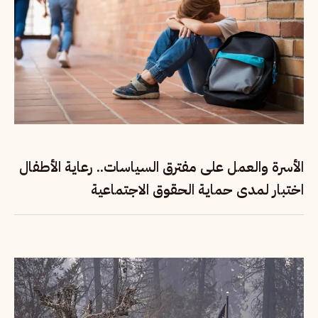
الأسرة والعمل على مفترق السياسات.. رعاية الأطفال
اختبار لمدى حماية الحقوق الاجتماعية