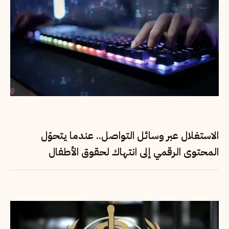
الاستغلال عبر وسائل التواصل.. عندما يتحوّل
المحتوى الرقمي إلى انتهاك لحقوق الأطفال