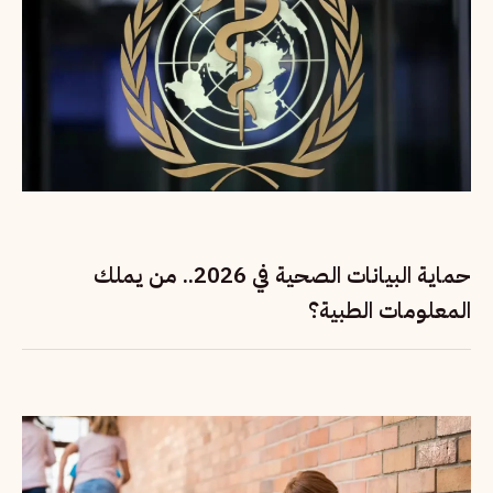
حماية البيانات الصحية في 2026.. من يملك
المعلومات الطبية؟