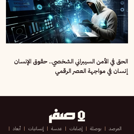
الحق في الأمن السيبراني الشخصي.. حقوق الإنسان
إنسان في مواجهة العصر الرقمي
المرصد
بوصلة
إضاءات
عدسة
إنسانيات
أبعاد