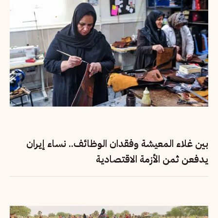
بين غلاء المعيشة وفقدان الوظائف.. نساء إيران
يدفعن ثمن الأزمة الاقتصادية