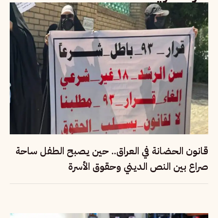
قانون الحضانة في العراق.. حين يصبح الطفل ساحة
صراع بين النص الديني وحقوق الأسرة