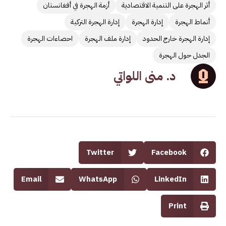
أثر الهجرة على التنمية الاقتصادية
أزمة الهجرة في أفغانستان
أنماط الهجرة
إدارة الهجرة
إدارة الهجرة التركية
إدارة الهجرة خارج الحدود
إدارة ملف الهجرة
احصاءات الهجرة
الجدل حول الهجرة
د. منى اللواتي
Twitter
Facebook
Email
WhatsApp
LinkedIn
Print