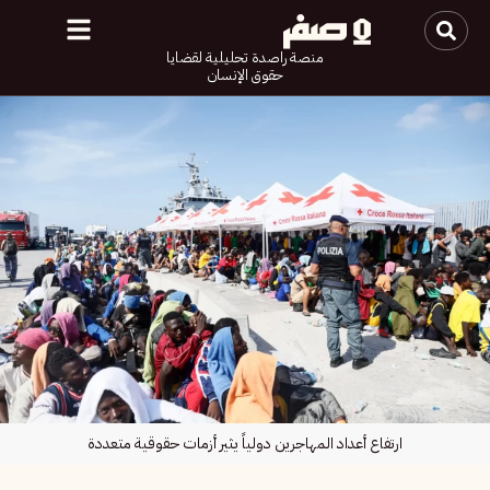
منصة راصدة تحليلية لقضايا
حقوق الإنسان
ارتفاع أعداد المهاجرين دولياً يثير أزمات حقوقية متعددة