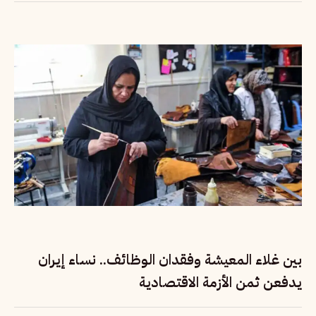
بين غلاء المعيشة وفقدان الوظائف.. نساء إيران
يدفعن ثمن الأزمة الاقتصادية