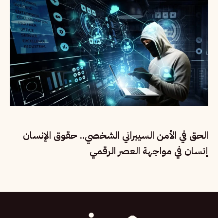
الحق في الأمن السيبراني الشخصي.. حقوق الإنسان
إنسان في مواجهة العصر الرقمي