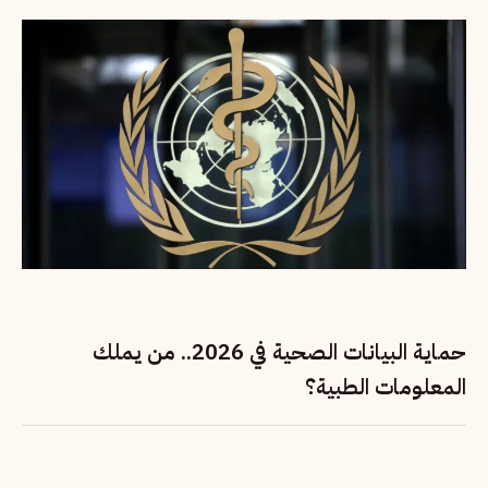
حماية البيانات الصحية في 2026.. من يملك
المعلومات الطبية؟