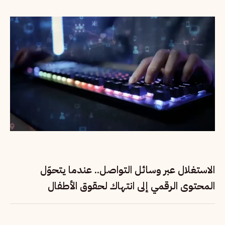
الاستغلال عبر وسائل التواصل.. عندما يتحوّل
المحتوى الرقمي إلى انتهاك لحقوق الأطفال