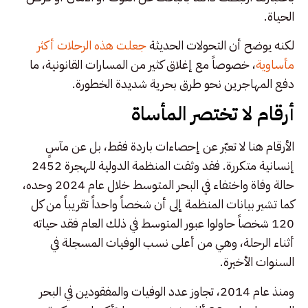
الحياة.
لكنه يوضح أن التحولات الحديثة
جعلت هذه الرحلات أكثر
مأساوية
، خصوصاً مع إغلاق كثير من المسارات القانونية، ما
دفع المهاجرين نحو طرق بحرية شديدة الخطورة.
أرقام لا تختصر المأساة
الأرقام هنا لا تعبّر عن إحصاءات باردة فقط، بل عن مآسٍ
إنسانية متكررة. فقد وثقت المنظمة الدولية للهجرة 2452
حالة وفاة واختفاء في البحر المتوسط خلال عام 2024 وحده،
كما تشير بيانات المنظمة إلى أن شخصاً واحداً تقريباً من كل
120 شخصاً حاولوا عبور المتوسط في ذلك العام فقد حياته
أثناء الرحلة، وهي من أعلى نسب الوفيات المسجلة في
السنوات الأخيرة.
ومنذ عام 2014، تجاوز عدد الوفيات والمفقودين في البحر