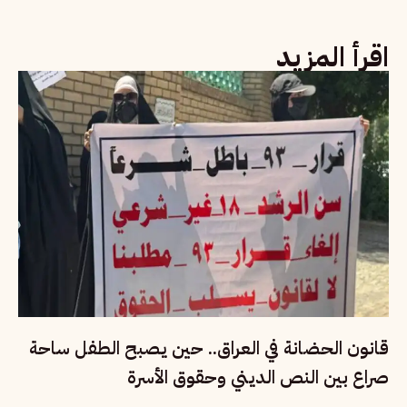
اقرأ المزيد
قانون الحضانة في العراق.. حين يصبح الطفل ساحة
صراع بين النص الديني وحقوق الأسرة