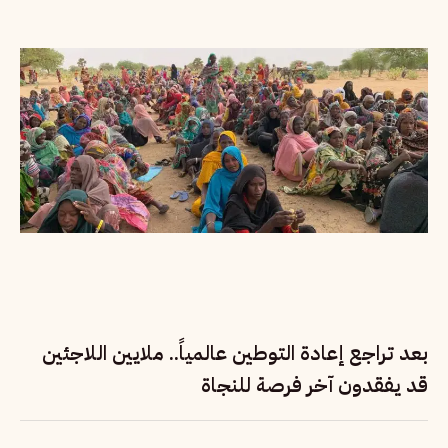
بعد تراجع إعادة التوطين عالمياً.. ملايين اللاجئين
قد يفقدون آخر فرصة للنجاة