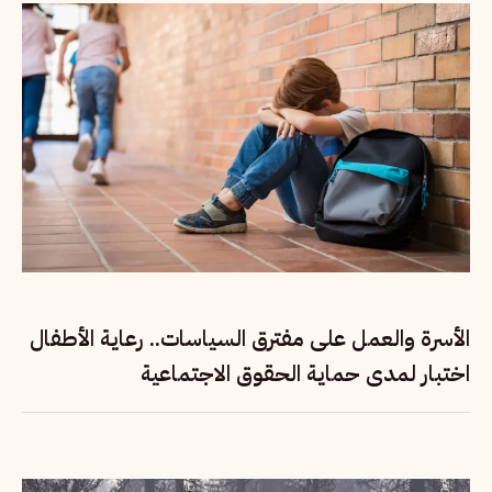
الأسرة والعمل على مفترق السياسات.. رعاية الأطفال
اختبار لمدى حماية الحقوق الاجتماعية