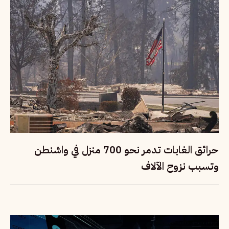
حرائق الغابات تدمر نحو 700 منزل في واشنطن
وتسبب نزوح الآلاف