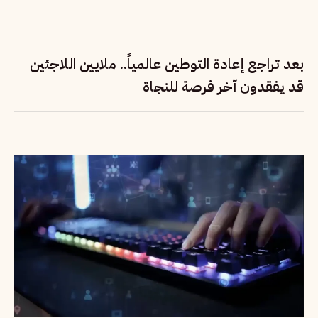
بعد تراجع إعادة التوطين عالمياً.. ملايين اللاجئين
قد يفقدون آخر فرصة للنجاة