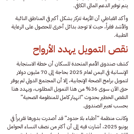
يتم توفير الدعم المالي الكافي.
وأكد القباطي أن الأزمة تتركز بشكل أكبر في المناطق النائية
والأشد فقراً، حيث لا توجد بدائل أخرى للحصول على الرعاية
الطبية.
نقص التمويل يهدد الأرواح
كشف صندوق الأمم المتحدة للسكان أن خطة الاستجابة
الإنسانية في اليمن لعام 2025 بحاجة إلى 70 مليون دولار
لتمويل برامج الصحة الإنجابية، إلا أن المجتمع الدولي لم يوفر
حتى الآن سوى 36% من هذا التمويل المطلوب، ويهدد هذا
النقص الخطير بحدوث “انهيار كامل للمنظومة الصحية”
بحسب تعبير الصندوق.
وكانت منظمة “أطباء بلا حدود” قد أصدرت بدورها تقريراً في
يونيو 2025، أشارت فيه إلى أن أكثر من نصف النساء الحوامل