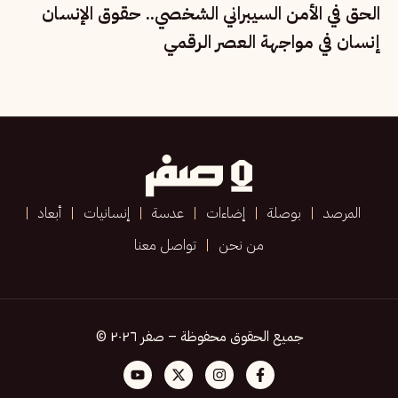
الحق في الأمن السيبراني الشخصي.. حقوق الإنسان
إنسان في مواجهة العصر الرقمي
المرصد
بوصلة
إضاءات
عدسة
إنسانيات
أبعاد
من نحن
تواصل معنا
جميع الحقوق محفوظة – صفر ٢٠٢٦ ©