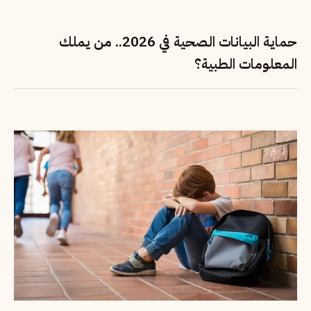
حماية البيانات الصحية في 2026.. من يملك
المعلومات الطبية؟