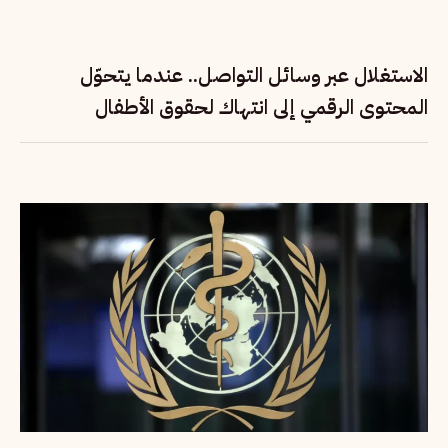
الاستغلال عبر وسائل التواصل.. عندما يتحوّل
المحتوى الرقمي إلى انتهاك لحقوق الأطفال