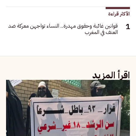
الأكثر قراءة
قوانين غائبة وحقوق مهدرة.. النساء تواجهن معركة ضد
العنف في المغرب
اقرأ المزيد