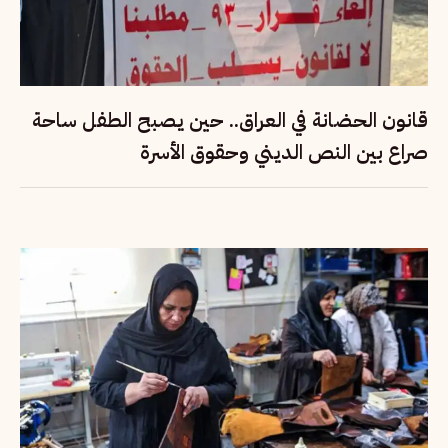
قانون الحضانة في العراق.. حين يصبح الطفل ساحة
صراع بين النص الديني وحقوق الأسرة