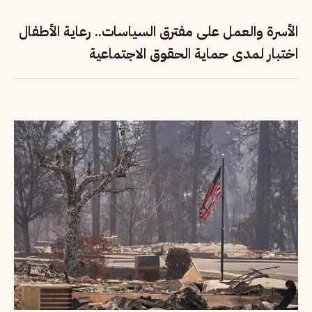
الأسرة والعمل على مفترق السياسات.. رعاية الأطفال
اختبار لمدى حماية الحقوق الاجتماعية