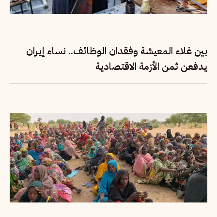
بين غلاء المعيشة وفقدان الوظائف.. نساء إيران
يدفعن ثمن الأزمة الاقتصادية