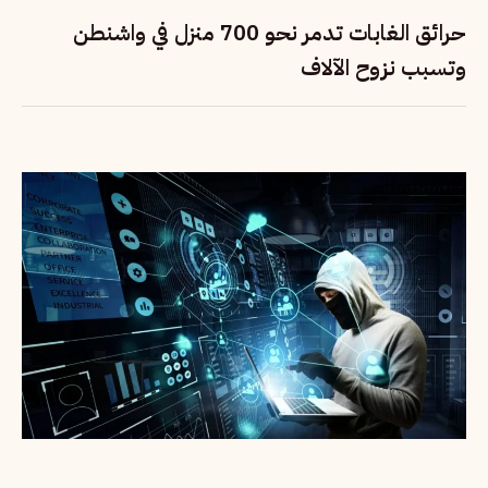
حرائق الغابات تدمر نحو 700 منزل في واشنطن
وتسبب نزوح الآلاف