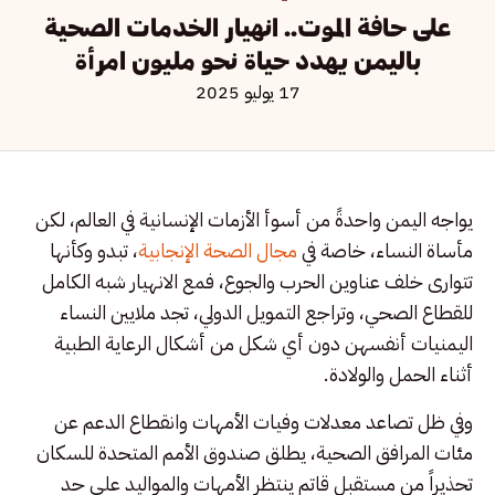
على حافة الموت.. انهيار الخدمات الصحية
باليمن يهدد حياة نحو مليون امرأة
17 يوليو 2025
يواجه اليمن واحدةً من أسوأ الأزمات الإنسانية في العالم، لكن
مأساة النساء، خاصة في
مجال الصحة الإنجابية
، تبدو وكأنها
تتوارى خلف عناوين الحرب والجوع، فمع الانهيار شبه الكامل
للقطاع الصحي، وتراجع التمويل الدولي، تجد ملايين النساء
اليمنيات أنفسهن دون أي شكل من أشكال الرعاية الطبية
أثناء الحمل والولادة.
وفي ظل تصاعد معدلات وفيات الأمهات وانقطاع الدعم عن
مئات المرافق الصحية، يطلق صندوق الأمم المتحدة للسكان
تحذيراً من مستقبل قاتم ينتظر الأمهات والمواليد على حد