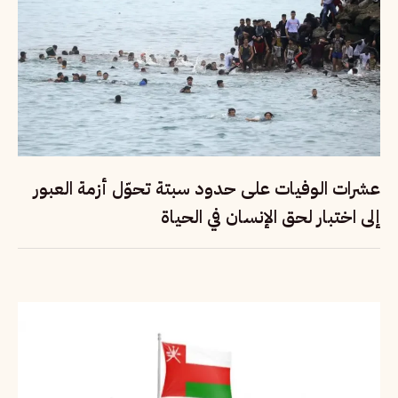
عشرات الوفيات على حدود سبتة تحوّل أزمة العبور
إلى اختبار لحق الإنسان في الحياة