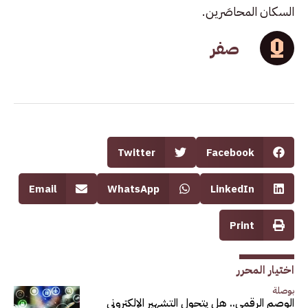
السكان المحاصَرين.
صفر
Twitter
Facebook
Email
WhatsApp
LinkedIn
Print
اختيار المحرر
بوصلة
الوصم الرقمي.. هل يتحول التشهير الإلكتروني