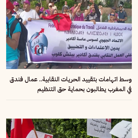
وسط اتهامات بتقييد الحريات النقابية.. عمال فندق
في المغرب يطالبون بحماية حق التنظيم