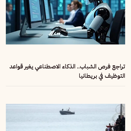
تراجع فرص الشباب.. الذكاء الاصطناعي يغير قواعد
التوظيف في بريطانيا