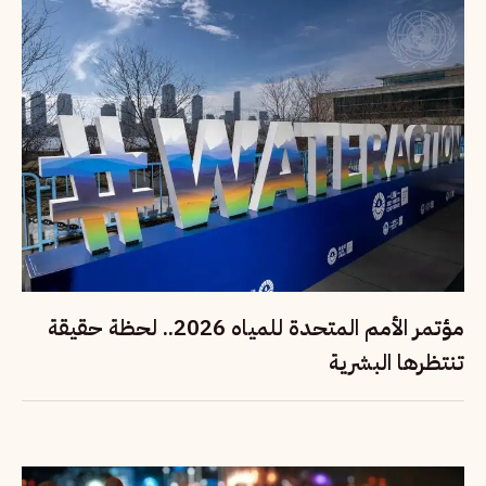
مؤتمر الأمم المتحدة للمياه 2026.. لحظة حقيقة
تنتظرها البشرية