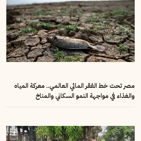
مصر تحت خط الفقر المائي العالمي.. معركة المياه
والغذاء في مواجهة النمو السكاني والمناخ