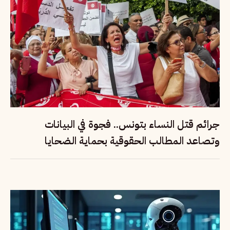
جرائم قتل النساء بتونس.. فجوة في البيانات
وتصاعد المطالب الحقوقية بحماية الضحايا