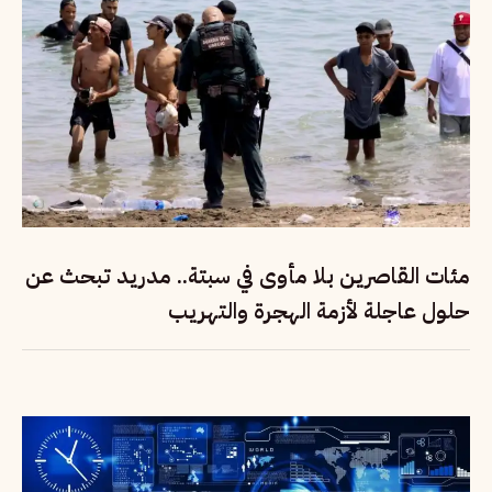
مئات القاصرين بلا مأوى في سبتة.. مدريد تبحث عن
حلول عاجلة لأزمة الهجرة والتهريب