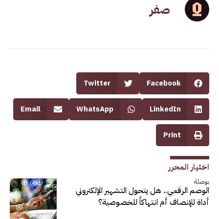
صفر
Twitter
Facebook
Email
WhatsApp
LinkedIn
Print
اختيار المحرر
بوصلة
الوصم الرقمي.. هل يتحول التشهير الإلكتروني
أداة للإنصاف أم انتهاكاً للخصوصية؟