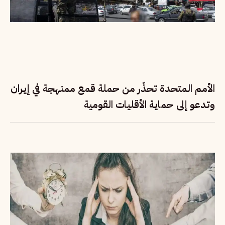
الأمم المتحدة تحذّر من حملة قمع ممنهجة في إيران
وتدعو إلى حماية الأقليات القومية