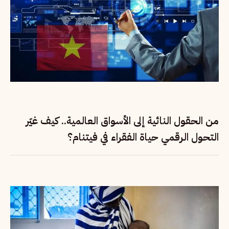
من الحقول النائية إلى الأسواق العالمية.. كيف غيّر
التحول الرقمي حياة الفقراء في فيتنام؟