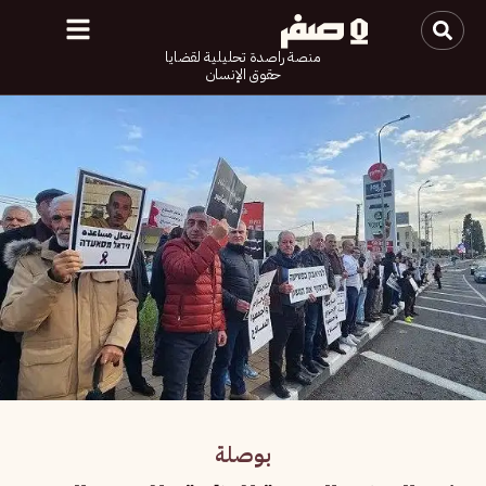
منصة راصدة تحليلية لقضايا
حقوق الإنسان
بوصلة