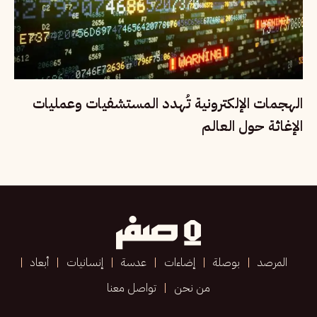
الهجمات الإلكترونية تُهدد المستشفيات وعمليات
الإغاثة حول العالم
المرصد
بوصلة
إضاءات
عدسة
إنسانيات
أبعاد
من نحن
تواصل معنا