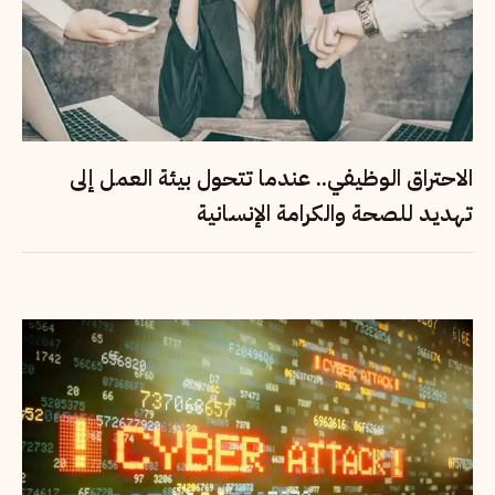
الاحتراق الوظيفي.. عندما تتحول بيئة العمل إلى
تهديد للصحة والكرامة الإنسانية