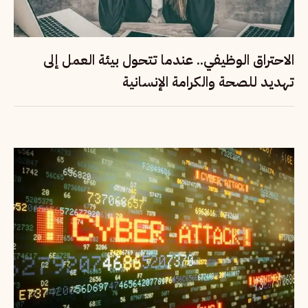
الاحتراق الوظيفي.. عندما تتحول بيئة العمل إلى
تهديد للصحة والكرامة الإنسانية