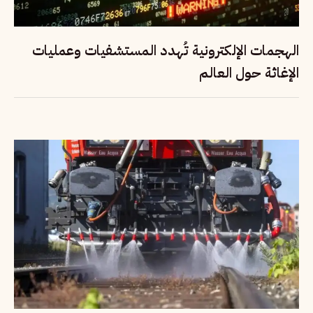
الهجمات الإلكترونية تُهدد المستشفيات وعمليات
الإغاثة حول العالم