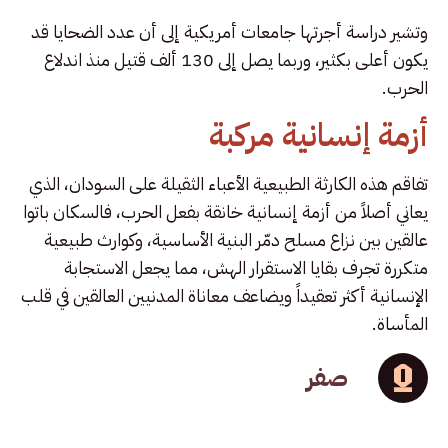
وتشير دراسة أجرتها جامعات أمريكية إلى أن عدد الضحايا قد
يكون أعلى بكثير، وربما يصل إلى 130 ألف قتيل منذ اندلاع
الحرب.
أزمة إنسانية مركبة
تفاقم هذه الكارثة الطبيعية الأعباء الثقيلة على السودان، الذي
يعاني أصلاً من أزمة إنسانية خانقة بفعل الحرب، فالسكان باتوا
عالقين بين نزاع مسلح دمّر البنية الأساسية، وكوارث طبيعية
متكررة تجرف بقايا الاستقرار الهش، مما يجعل الاستجابة
الإنسانية أكثر تعقيداً ويضاعف معاناة المدنيين العالقين في قلب
المأساة.
صفر