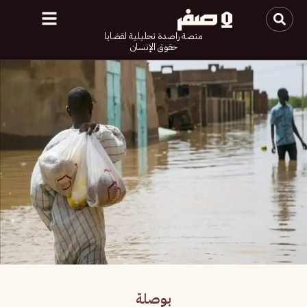
منصة راصدة تحليلية لقضايا
حقوق الإنسان
بوصلة