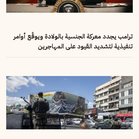
ترامب يجدد معركة الجنسية بالولادة ويوقّع أوامر
تنفيذية لتشديد القيود على المهاجرين