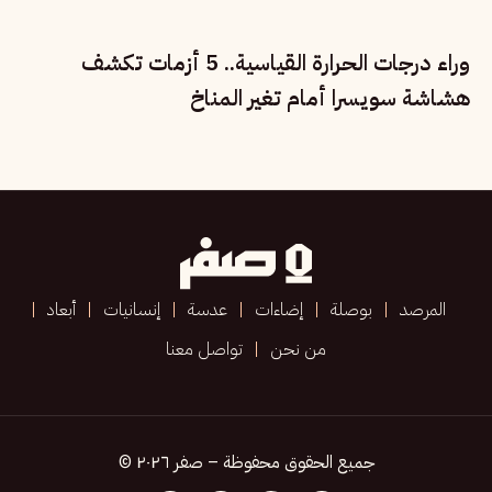
وراء درجات الحرارة القياسية.. 5 أزمات تكشف
هشاشة سويسرا أمام تغير المناخ
المرصد
بوصلة
إضاءات
عدسة
إنسانيات
أبعاد
من نحن
تواصل معنا
جميع الحقوق محفوظة – صفر ٢٠٢٦ ©