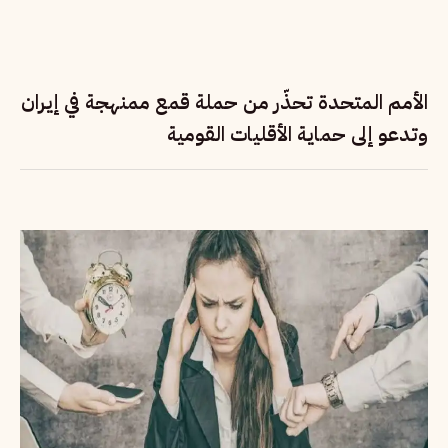
الأمم المتحدة تحذّر من حملة قمع ممنهجة في إيران
وتدعو إلى حماية الأقليات القومية