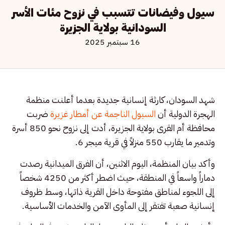
سيول وفيضانات تتسبب في نزوح مئات الأسر
السودانية بولاية الجزيرة
16 سبتمبر 2025
شهد السودان، كارثة إنسانية جديدة بعدما أعلنت منظمة
الهجرة الدولية أن
السيول الناجمة عن أمطار غزيرة
ضربت
محافظة أم القرى بولاية الجزيرة، أدت إلى نزوح نحو 850 أسرة
وتدمير ما يقارب 550 منزلاً في قرية ميجر 6.
وأكد بيان المنظمة، اليوم الاثنين، أن الفرق الميدانية رصدت
دماراً واسعاً في المنطقة، حيث اضطر أكثر من 4250 شخصاً
إلى اللجوء لمناطق مفتوحة داخل القرية ذاتها، وسط ظروف
إنسانية صعبة تفتقر إلى المأوى الآمن والخدمات الأساسية.