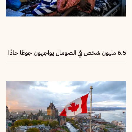
6.5 مليون شخص في الصومال يواجهون جوعًا حادًا