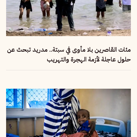
مئات القاصرين بلا مأوى في سبتة.. مدريد تبحث عن
حلول عاجلة لأزمة الهجرة والتهريب