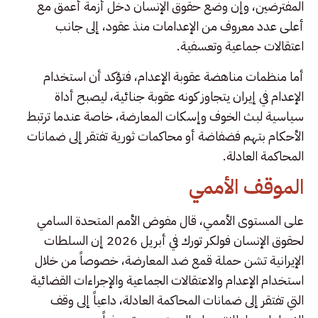
المفترضين، وإن وضع حقوق الإنسان دخل أزمة أعمق مع
أعلى عدد معروف من الإعدامات منذ عقود، إلى جانب
اعتقالات جماعية وتعسفية.
أما منظمات مناهضة عقوبة الإعدام، فتؤكد أن استخدام
الإعدام في إيران يتجاوز كونه عقوبة جنائية، ليصبح أداة
سياسية لبث الخوف وإسكات المعارضة، خاصة عندما ترتبط
الأحكام بتهم فضفاضة أو محاكمات ثورية تفتقر إلى ضمانات
المحاكمة العادلة.
الموقف الأممي
على المستوى الأممي، قال مفوض الأمم المتحدة السامي
لحقوق الإنسان فولكر تورك في أبريل 2026 إن السلطات
الإيرانية تشن حملة قمع ضد المعارضة، خصوصاً من خلال
استخدام الإعدام والاعتقالات الجماعية والإجراءات القضائية
التي تفتقر إلى ضمانات المحاكمة العادلة، داعياً إلى وقف