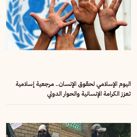
اليوم الإسلامي لحقوق الإنسان.. مرجعية إسلامية
تعزز الكرامة الإنسانية والحوار الدولي