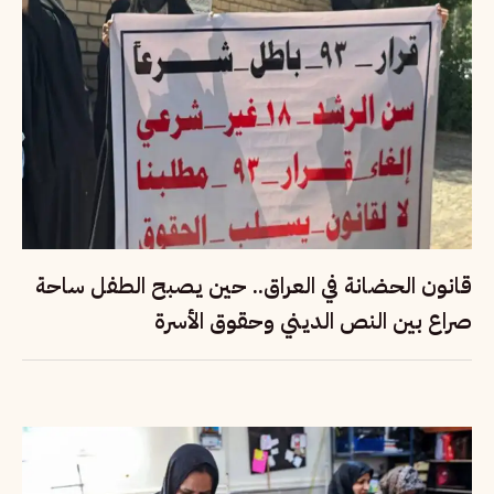
قانون الحضانة في العراق.. حين يصبح الطفل ساحة
صراع بين النص الديني وحقوق الأسرة