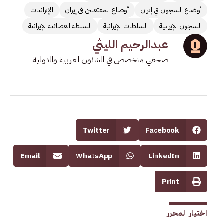
أوضاع السجون في إيران
أوضاع المعتقلين في إيران
الإيرانيات
السجون الإيرانية
السلطات الإيرانية
السلطة القضائية الإيرانية
عبدالرحيم الليثي
صحفي متخصص في الشئون العربية والدولية
Twitter
Facebook
Email
WhatsApp
LinkedIn
Print
اختيار المحرر