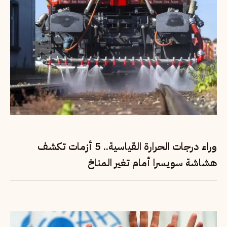
وراء درجات الحرارة القياسية.. 5 أزمات تكشف
هشاشة سويسرا أمام تغير المناخ