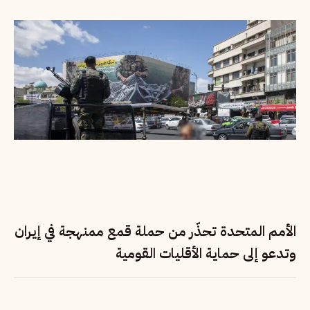
الأمم المتحدة تحذّر من حملة قمع ممنهجة في إيران
وتدعو إلى حماية الأقليات القومية