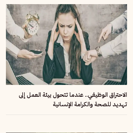
الاحتراق الوظيفي.. عندما تتحول بيئة العمل إلى
تهديد للصحة والكرامة الإنسانية