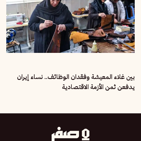
بين غلاء المعيشة وفقدان الوظائف.. نساء إيران
يدفعن ثمن الأزمة الاقتصادية