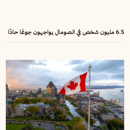
6.5 مليون شخص في الصومال يواجهون جوعًا حادًا