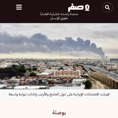
منصة راصدة تحليلية لقضايا
حقوق الإنسان
قوبلت الاعتداءات الإيرانية على دول الخليج والأردن بإدانات دولية واسعة
بوصلة