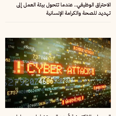
الاحتراق الوظيفي.. عندما تتحول بيئة العمل إلى
تهديد للصحة والكرامة الإنسانية