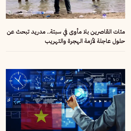
مئات القاصرين بلا مأوى في سبتة.. مدريد تبحث عن
حلول عاجلة لأزمة الهجرة والتهريب