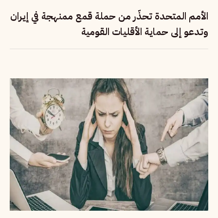
الأمم المتحدة تحذّر من حملة قمع ممنهجة في إيران
وتدعو إلى حماية الأقليات القومية