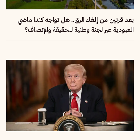
بعد قرنين من إلغاء الرق.. هل تواجه كندا ماضي
العبودية عبر لجنة وطنية للحقيقة والإنصاف؟