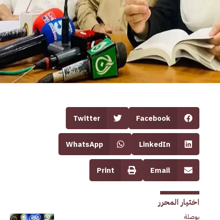
Twitter
Facebook
WhatsApp
LinkedIn
Print
Email
اختيار المحرر
بوصلة