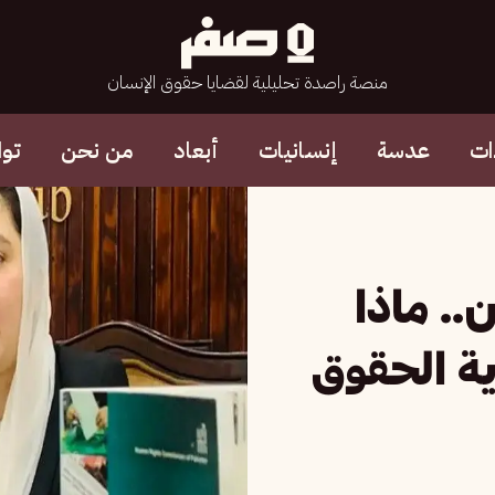
منصة راصدة تحليلية لقضايا حقوق الإنسان
ات
عدسة
إنسانيات
أبعاد
من نحن
تو
. ماذا
ة الحقوق