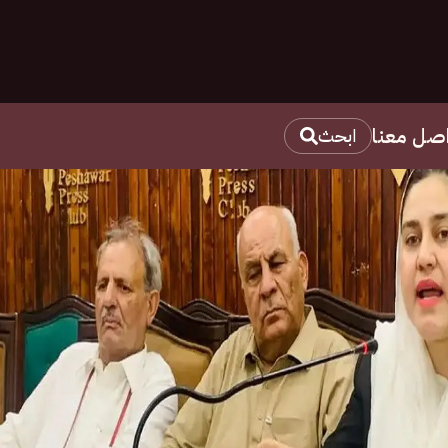
اصل معنا
ابحث