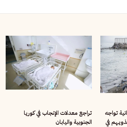
نية تواجه
تراجع معدلات الإنجاب في كوريا
ذويهم في
الجنوبية واليابان