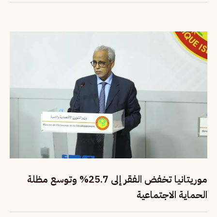
موريتانيا تخفض الفقر إلى 25.7% وتوسع مظلة
الحماية الاجتماعية