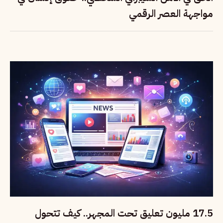
مواجهة العصر الرقمي
17.5 مليون تعليق تحت المجهر.. كيف تتحول