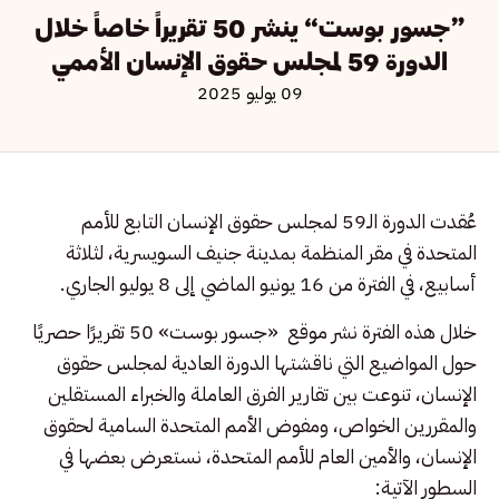
«جسور بوست» ينشر 50 تقريراً خاصاً خلال
الدورة 59 لمجلس حقوق الإنسان الأممي
09 يوليو 2025
عُقدت الدورة الـ59 لمجلس حقوق الإنسان التابع للأمم
المتحدة في مقر المنظمة بمدينة جنيف السويسرية، لثلاثة
أسابيع، في الفترة من 16 يونيو الماضي إلى 8 يوليو الجاري.
خلال هذه الفترة نشر موقع «جسور بوست» 50 تقريرًا حصريًا
حول المواضيع التي ناقشتها الدورة العادية لمجلس حقوق
الإنسان، تنوعت بين تقارير الفرق العاملة والخبراء المستقلين
والمقررين الخواص، ومفوض الأمم المتحدة السامية لحقوق
الإنسان، والأمين العام للأمم المتحدة، نستعرض بعضها في
السطور الآتية: