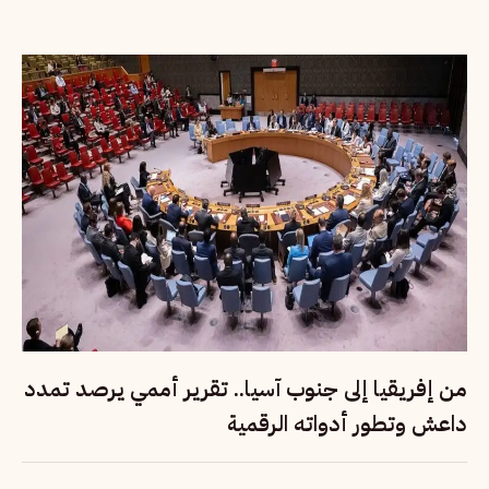
من إفريقيا إلى جنوب آسيا.. تقرير أممي يرصد تمدد
داعش وتطور أدواته الرقمية