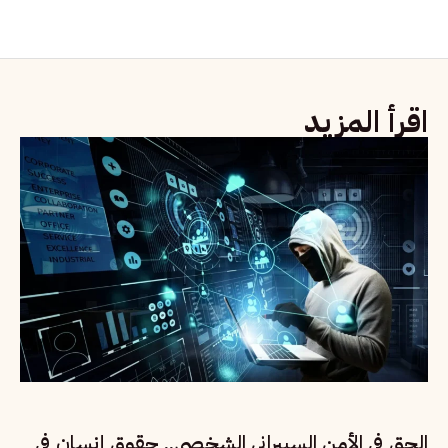
اقرأ المزيد
الحق في الأمن السيبراني الشخصي.. حقوق إنسان في