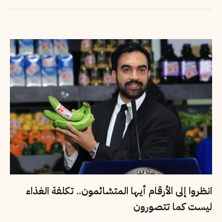
انظروا إلى الأرقام أيها المتشائمون.. تكلفة الغذاء
ليست كما تتصورون