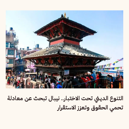
التنوع الديني تحت الاختبار.. نيبال تبحث عن معادلة
تحمي الحقوق وتعزز الاستقرار