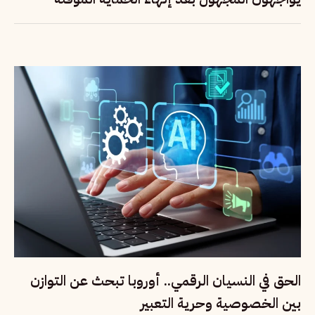
الحق في النسيان الرقمي.. أوروبا تبحث عن التوازن
بين الخصوصية وحرية التعبير