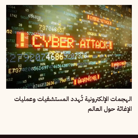
الهجمات الإلكترونية تُهدد المستشفيات وعمليات
الإغاثة حول العالم