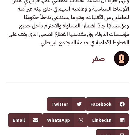
ويرى خبراء أن تصاعد الخطاب المعادي للمهاجرين في بعض
الأوساط السياسية والإعلامية أسهم في خلق بيئة غير آمنة
للعاملين من الأقليات، وهو ما يستدعي تدخلاً حكوميًا
ومؤسساتيًا جادًا لضمان المساواة والاحترام داخل جميع
مؤسسات الدولة، وفي مقدمتها القطاع الصحي الذي يقف على
الخطوط الأمامية في خدمة المجتمع البريطاني.
صفر
Twitter
Facebook
Email
WhatsApp
LinkedIn