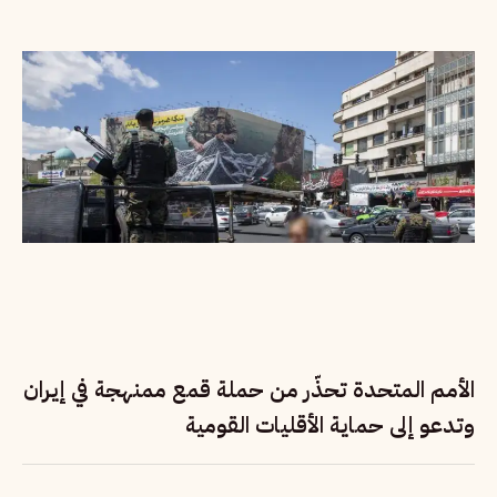
الأمم المتحدة تحذّر من حملة قمع ممنهجة في إيران
وتدعو إلى حماية الأقليات القومية