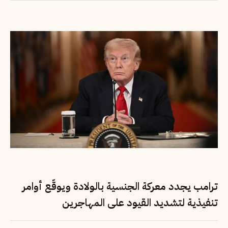
ترامب يجدد معركة الجنسية بالولادة ويوقّع أوامر
تنفيذية لتشديد القيود على المهاجرين