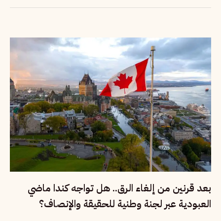
بعد قرنين من إلغاء الرق.. هل تواجه كندا ماضي
العبودية عبر لجنة وطنية للحقيقة والإنصاف؟