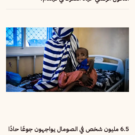
6.5 مليون شخص في الصومال يواجهون جوعًا حادًا