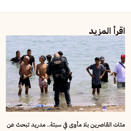
اقرأ المزيد
مئات القاصرين بلا مأوى في سبتة.. مدريد تبحث عن