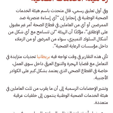
وفي أول تعليق رسمي، قال متحدث باسم هيئة الخدمات
الصحية الوطنية في إنجلترا إن “أي إساءة عنصرية ضد
الممرضين أو أي من العاملين في قطاع الصحة أمر غير مقبول
على الإطلاق”، مؤكدًا أن الهيئة “لن تتسامح مع أي شكل من
أشكال السلوك التمييزي، سواء من المرضى أو من الزملاء
داخل مؤسسات الرعاية الصحية”.
تأتي هذه التقارير في وقت تواجه فيه
بريطانيا
تحديات متزايدة في
التعامل مع قضايا الهجرة والتنوع العرقي داخل سوق العمل،
خاصة في القطاع الصحي الذي يعتمد بشكل كبير على الكوادر
الأجنبية.
وتشير الإحصاءات الرسمية إلى أن ما يقرب من ثلث العاملين في
هيئة الخدمات الصحية الوطنية ينتمون إلى خلفيات عرقية
متعددة.