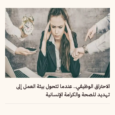
الاحتراق الوظيفي.. عندما تتحول بيئة العمل إلى
تهديد للصحة والكرامة الإنسانية