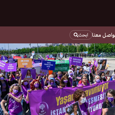
واصل معنا
ابحث