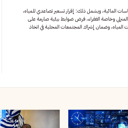
اسات المائية، ويشمل ذلك: إقرار تسعير تصاعدي للمياه،
منزلي وخاصة الفقراء، فرض ضوابط بيئية صارمة على
ت المياه، وضمان إشراك المجتمعات المحلية في اتخاذ