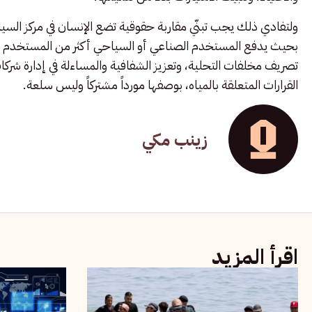
ولتفادي ذلك يجب تبنّي مقاربة حقوقية تضع الإنسان في مركز السي
بحيث يدفع المستخدم الصناعي أو السياحي أكثر من المستخدم ال
تصريف مخلفات التحلية، وتعزيز الشفافية والمساءلة في إدارة شركا
القرارات المتعلقة بالمياه، بوصفها مورداً مشتركاً وليس سلعة.
زينب مكي
اقرأ المزيد