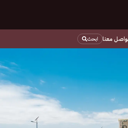
واصل معنا
ابحث