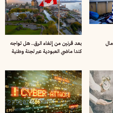
مال
بعد قرنين من إلغاء الرق.. هل تواجه
كندا ماضي العبودية عبر لجنة وطنية
للحقيقة والإنصاف؟