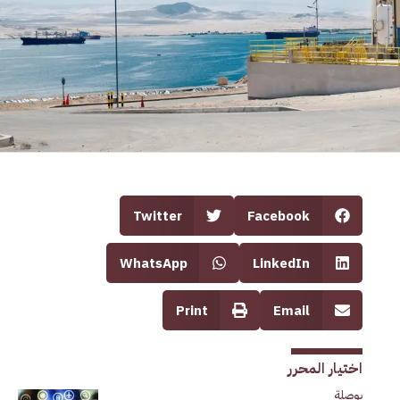
Twitter
Facebook
WhatsApp
LinkedIn
Print
Email
اختيار المحرر
بوصلة