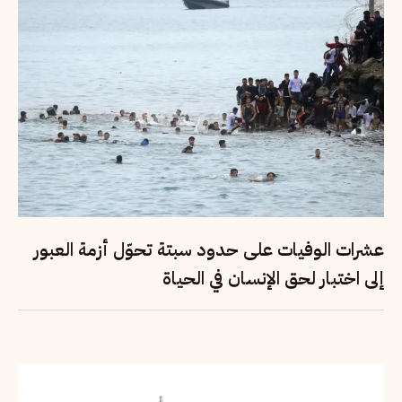
عشرات الوفيات على حدود سبتة تحوّل أزمة العبور
إلى اختبار لحق الإنسان في الحياة