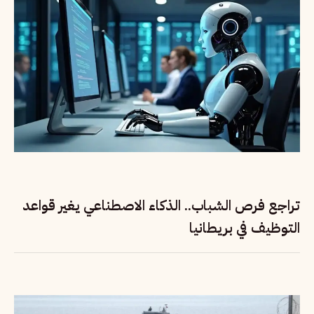
تراجع فرص الشباب.. الذكاء الاصطناعي يغير قواعد
التوظيف في بريطانيا