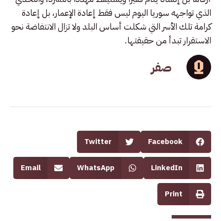
الذي تواجهه سوريا اليوم ليس فقط إعادة الإعمار، بل إعادة
كرامة تلك الأسر التي شكلت أساس البلد ولا تزال الانتفاضة نحو
الاستقرار تبدأ من حقيقتها.
صفر
Twitter
Facebook
Email
WhatsApp
LinkedIn
Print