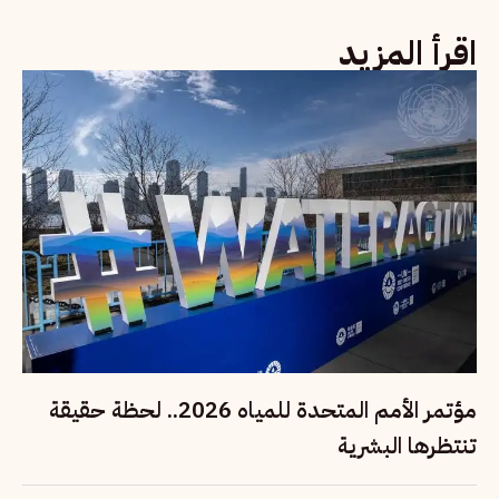
اقرأ المزيد
مؤتمر الأمم المتحدة للمياه 2026.. لحظة حقيقة
تنتظرها البشرية