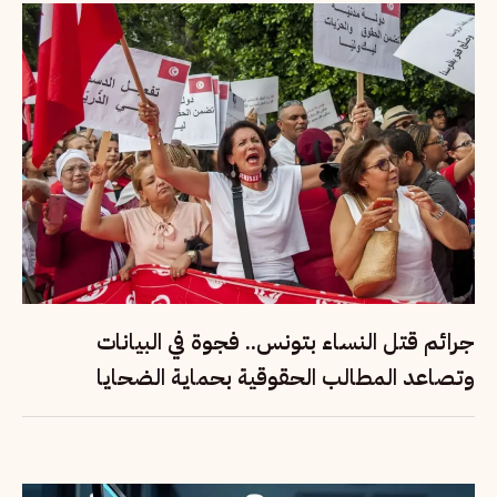
جرائم قتل النساء بتونس.. فجوة في البيانات
وتصاعد المطالب الحقوقية بحماية الضحايا