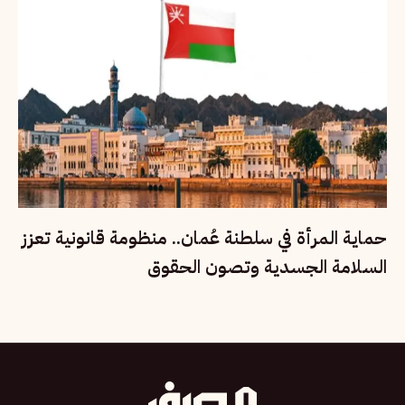
حماية المرأة في سلطنة عُمان.. منظومة قانونية تعزز
السلامة الجسدية وتصون الحقوق