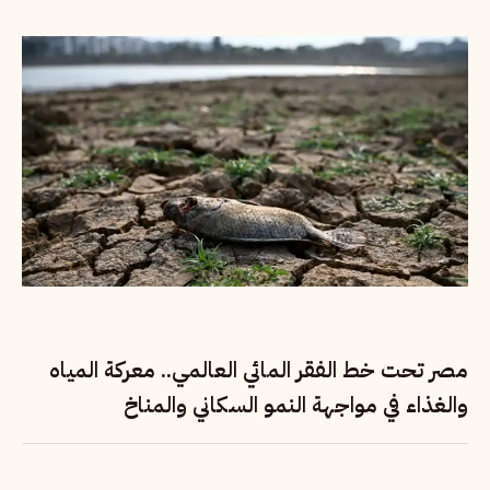
مصر تحت خط الفقر المائي العالمي.. معركة المياه
والغذاء في مواجهة النمو السكاني والمناخ