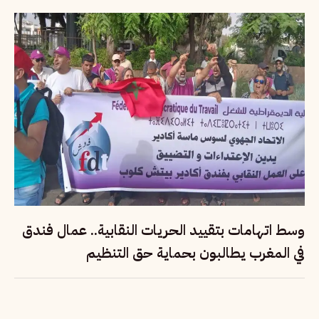
وسط اتهامات بتقييد الحريات النقابية.. عمال فندق
في المغرب يطالبون بحماية حق التنظيم