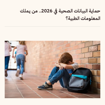
حماية البيانات الصحية في 2026.. من يملك
المعلومات الطبية؟