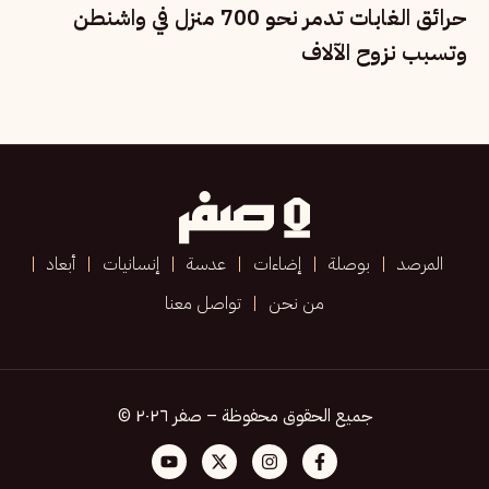
حرائق الغابات تدمر نحو 700 منزل في واشنطن
وتسبب نزوح الآلاف
المرصد
بوصلة
إضاءات
عدسة
إنسانيات
أبعاد
من نحن
تواصل معنا
جميع الحقوق محفوظة – صفر ٢٠٢٦ ©