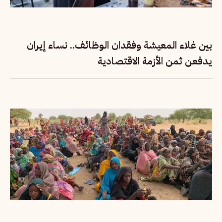
بين غلاء المعيشة وفقدان الوظائف.. نساء إيران
يدفعن ثمن الأزمة الاقتصادية