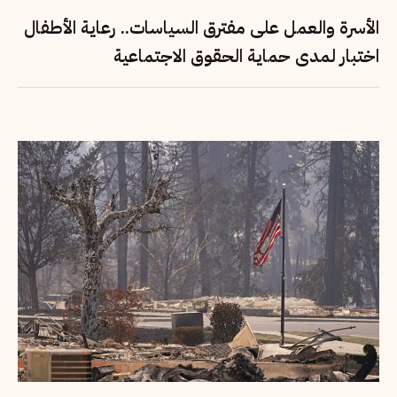
الأسرة والعمل على مفترق السياسات.. رعاية الأطفال
اختبار لمدى حماية الحقوق الاجتماعية