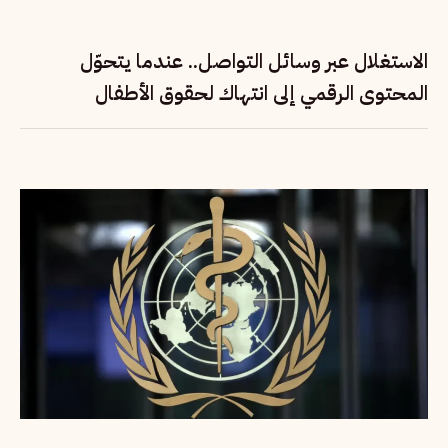
الاستغلال عبر وسائل التواصل.. عندما يتحوّل
المحتوى الرقمي إلى انتهاك لحقوق الأطفال