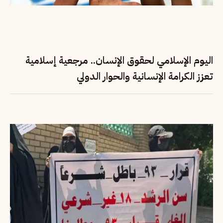
اليوم الإسلامي لحقوق الإنسان.. مرجعية إسلامية
تعزز الكرامة الإنسانية والحوار الدولي