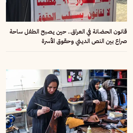
قانون الحضانة في العراق.. حين يصبح الطفل ساحة
صراع بين النص الديني وحقوق الأسرة