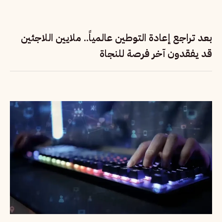
بعد تراجع إعادة التوطين عالمياً.. ملايين اللاجئين
قد يفقدون آخر فرصة للنجاة